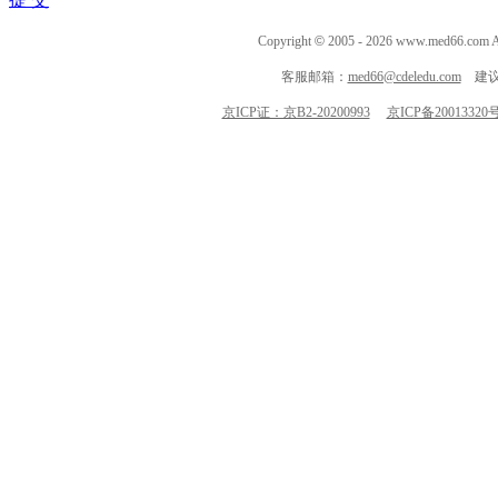
Copyright
©
2005 -
2026
www.med66.co
客服邮箱：
med66@cdeledu.com
建议
京ICP证：京B2-20200993
京ICP备20013320号