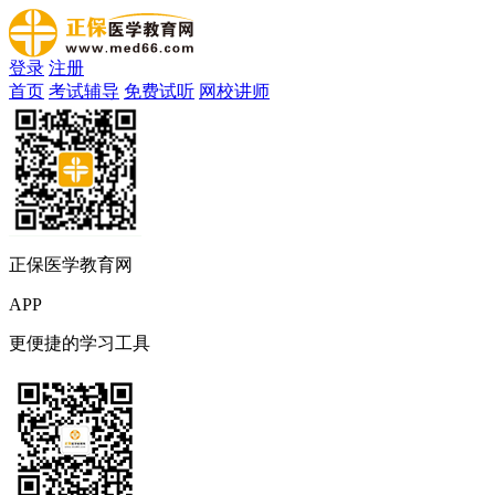
登录
注册
首页
考试辅导
免费试听
网校讲师
正保医学教育网
APP
更便捷的学习工具