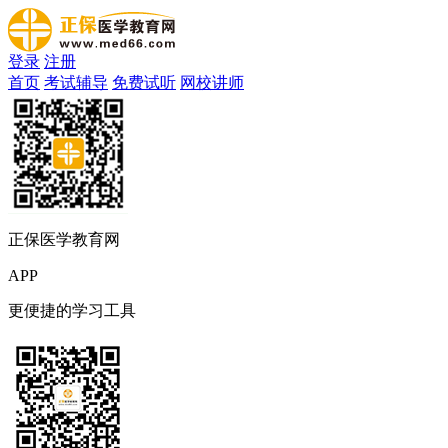
登录
注册
首页
考试辅导
免费试听
网校讲师
正保医学教育网
APP
更便捷的学习工具