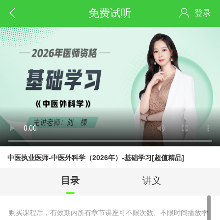
免费试听
登录
中医执业医师-中医外科学（2026年）-基础学习[超值精品]
目录
讲义
购买课程后，有效期内所有章节讲座可不限次数、不限时间播放学