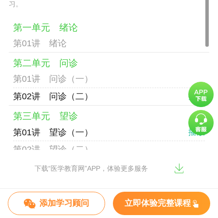
习。
第一单元 绪论
第01讲 绪论
第二单元 问诊
第01讲 问诊（一）
第02讲 问诊（二）
第三单元 望诊
第01讲 望诊（一）
第02讲 望诊（二）
第四单元 望舌
下载“医学教育网”APP，体验更多服务
第01讲 望舌
添加学习顾问
立即体验完整课程
第五单元 闻诊