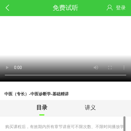
免费试听
登录
中医（专长）-中医诊断学-基础精讲
目录
讲义
购买课程后，有效期内所有章节讲座可不限次数、不限时间播放学