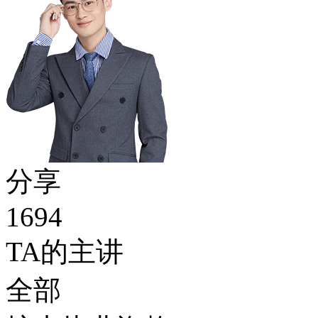
分享
1694
TA的主讲
全部