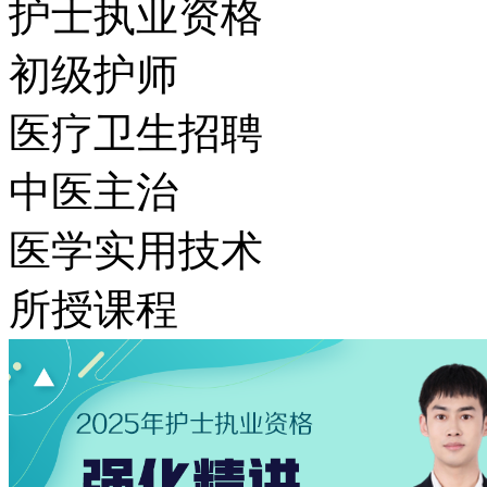
护士执业资格
初级护师
医疗卫生招聘
中医主治
医学实用技术
所授课程