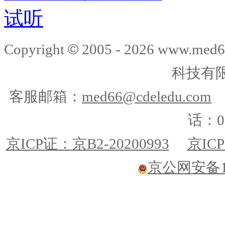
试听
©
Copyright
2005 -
2026
www.med6
科技有
客服邮箱：
med66@cdeledu.com
话：01
京ICP证：京B2-20200993
京ICP
京公网安备110