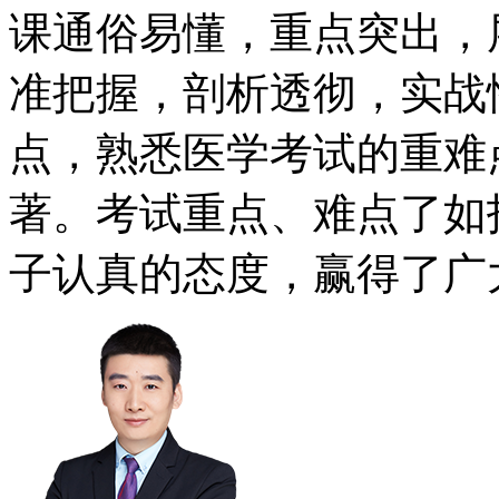
课通俗易懂，重点突出，
准把握，剖析透彻，实战
点，熟悉医学考试的重难
著。考试重点、难点了如
子认真的态度，赢得了广