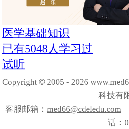
医学基础知识
已有
5048
人学习过
试听
©
Copyright
2005 -
2026
www.med6
科技有
客服邮箱：
med66@cdeledu.com
话：01