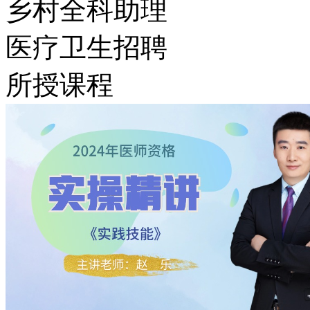
乡村全科助理
医疗卫生招聘
所授课程