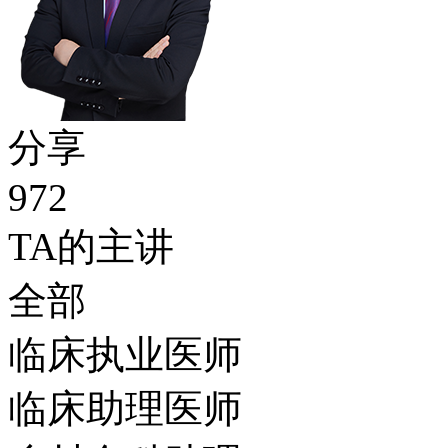
分享
972
TA的主讲
全部
临床执业医师
临床助理医师