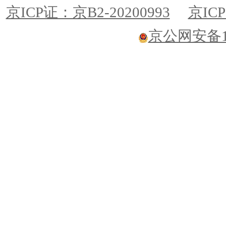
京ICP证：京B2-20200993
京ICP
京公网安备110