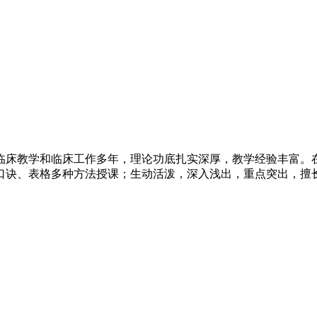
临床教学和临床工作多年，理论功底扎实深厚，教学经验丰富。
口诀、表格多种方法授课；生动活泼，深入浅出，重点突出，擅