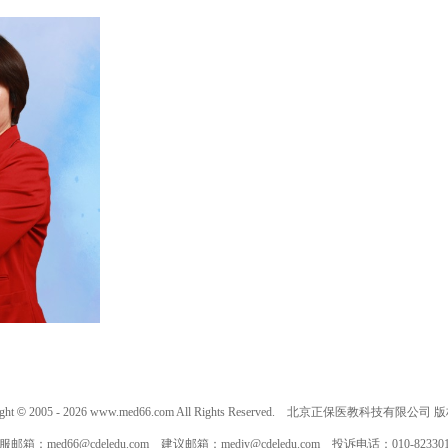
ght
©
2005 -
2026
www.med66.com All Rights Reserved. 北京正保医教科技有限公司
服邮箱：
med66@cdeledu.com
建议邮箱：
medjy@cdeledu.com
投诉电话：010-823301