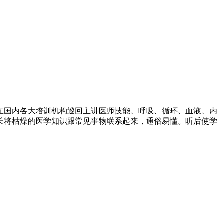
在国内各大培训机构巡回主讲医师技能、呼吸、循环、血液、内
长将枯燥的医学知识跟常见事物联系起来，通俗易懂。听后使学