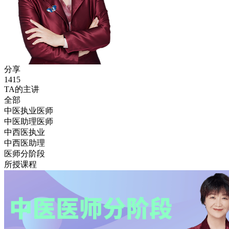
分享
1415
TA的主讲
全部
中医执业医师
中医助理医师
中西医执业
中西医助理
医师分阶段
所授课程