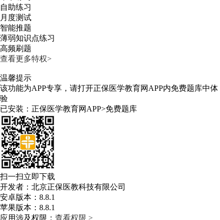
自助练习
月度测试
智能推题
薄弱知识点练习
高频刷题
查看更多特权>
温馨提示
该功能为APP专享，请打开正保医学教育网APP内免费题库中体
验
已安装：正保医学教育网APP>免费题库
扫一扫立即下载
开发者：北京正保医教科技有限公司
安卓版本：8.8.1
苹果版本：8.8.1
应用涉及权限：
查看权限 >