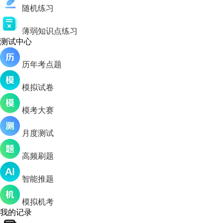
随机练习
薄弱知识点练习
测试中心
历年考点题
模拟试卷
模考大赛
月度测试
高频刷题
智能推题
模拟机考
我的记录