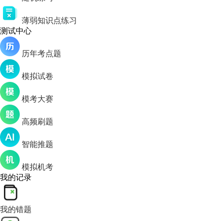
薄弱知识点练习
测试中心
历年考点题
模拟试卷
模考大赛
高频刷题
智能推题
模拟机考
我的记录
我的错题