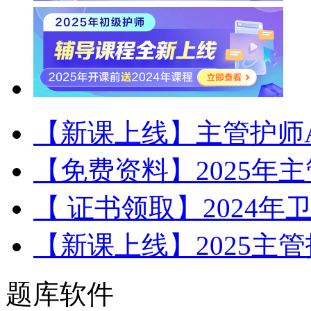
【新课上线】主管护师A
【免费资料】2025年
【 证书领取】2024
【新课上线】2025主
题库软件