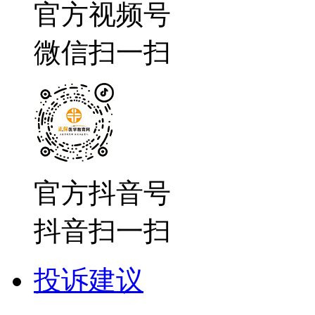
官方视频号
微信扫一扫
官方抖音号
抖音扫一扫
投诉建议