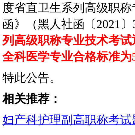
度省直卫生系列高级职称
函》（黑人社函〔2021〕3
列高级职称专业技术考试通
全科医学专业合格标准为5
特此公告。
相关推荐：
妇产科护理副高职称考试