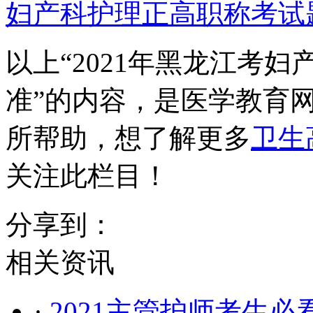
妇产科护理正高职称考试
以上“2021年黑龙江考
准”的内容，是医学教育
所帮助，想了解更多
卫生
关注此栏目！
分享到：
相关资讯
·
2021主管护师考生