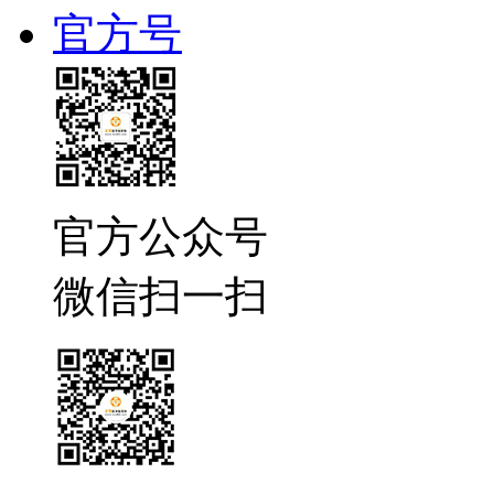
官方号
官方公众号
微信扫一扫