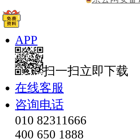
APP
扫一扫立即下载
在线客服
咨询电话
010 82311666
400 650 1888