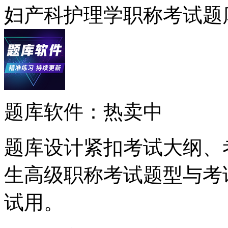
妇产科护理学职称考试题
题库软件：热卖中
题库设计紧扣考试大纲、
生高级职称考试题型与考
试用。