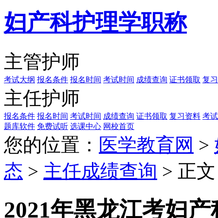
妇产科护理学职称
主管护师
考试大纲
报名条件
报名时间
考试时间
成绩查询
证书领取
复习
主任护师
报名条件
报名时间
考试时间
成绩查询
证书领取
复习资料
考试
题库软件
免费试听
选课中心
网校首页
您的位置：
医学教育网
>
态
>
主任成绩查询
> 正文
2021年黑龙江考妇