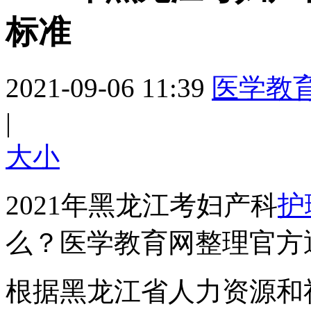
标准
2021-09-06 11:39
医学教
|
大
小
2021年黑龙江考妇产科
护
么？
医学教育网整理官方
根据黑龙江省人力资源和社