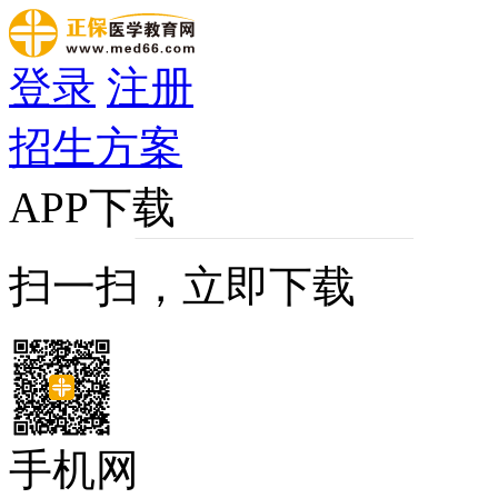
登录
注册
招生方案
APP下载
扫一扫，立即下载
手机网