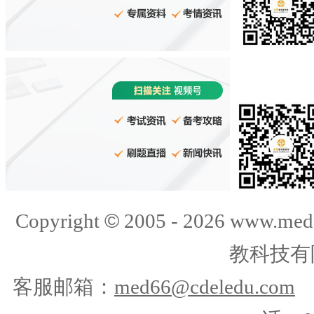
©
Copyright
2005 -
2026
www.med
教科技有
客服邮箱：
med66@cdeledu.com