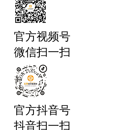
官方视频号
微信扫一扫
官方抖音号
抖音扫一扫