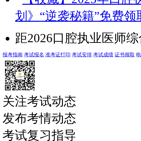
划》“逆袭秘籍”免费领
距2026口腔执业医师
报考指南
考试报名
准考证打印
考试安排
考试成绩
证书领取
电
关注考试动态
发布考情动态
考试复习指导