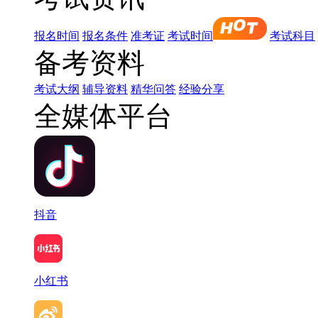
报名时间
报名条件
准考证
考试时间
考试科目
备考资料
考试大纲
辅导资料
精华问答
经验分享
全媒体平台
抖音
小红书