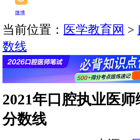
微博
当前位置：
医学教育网
>
数线
2021年口腔执业医
分数线