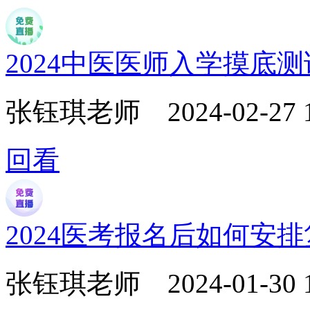
2024中医医师入学摸底
张钰琪老师
2024-02-27 
回看
2024医考报名后如何安
张钰琪老师
2024-01-30 