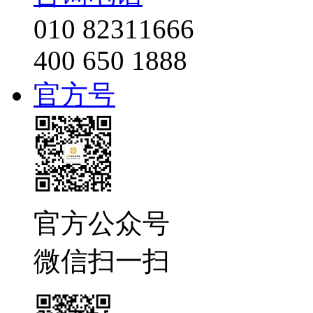
010 82311666
400 650 1888
官方号
官方公众号
微信扫一扫