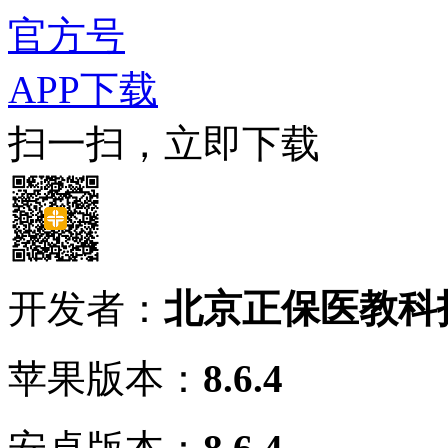
官方号
APP下载
扫一扫，立即下载
开发者：
北京正保医教科
苹果版本：
8.6.4