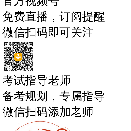
官方视频号
免费直播，订阅提醒
微信扫码即可关注
考试指导老师
备考规划，专属指导
微信扫码添加老师