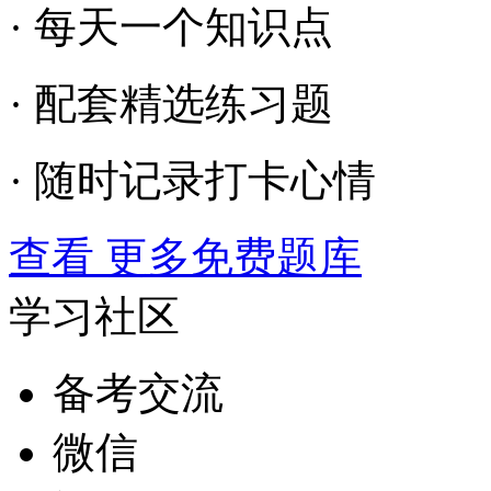
· 每天一个知识点
· 配套精选练习题
· 随时记录打卡心情
查看 更多免费题库
学习社区
备考交流
微信