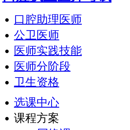
口腔助理医师
公卫医师
医师实践技能
医师分阶段
卫生资格
选课中心
课程方案