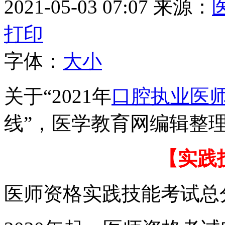
2021-05-03 07:07
来源：
打印
字体：
大
小
关于“2021年
口腔执业医
线”，医学教育网编辑整
【实践
医师资格实践技能考试总分