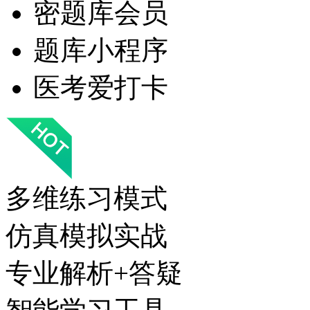
密题库会员
题库小程序
医考爱打卡
多维练习模式
仿真模拟实战
专业解析+答疑