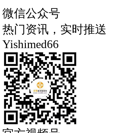
微信公众号
热门资讯，实时推送
Yishimed66