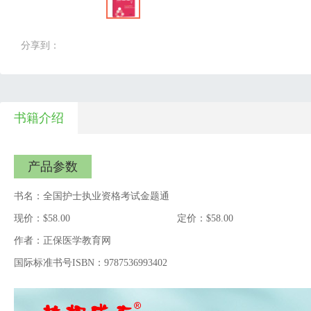
分享到：
书籍介绍
产品参数
书名：全国护士执业资格考试金题通
现价：$58.00
定价：$58.00
作者：正保医学教育网
国际标准书号ISBN：9787536993402