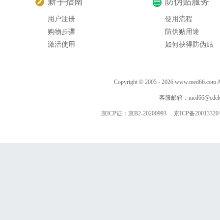
新手指南
防伪贴服务
用户注册
使用流程
购物步骤
防伪贴用途
激活使用
如何获得防伪贴