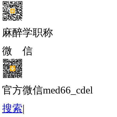
麻醉学职称
微 信
官方微信med66_cdel
搜索
|