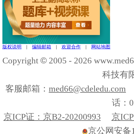
版权说明
|
编辑邮箱
|
欢迎合作
|
网站地图
©
Copyright
2005 -
2026
www.med6
科技有
客服邮箱：
med66@cdeledu.com
话：01
京ICP证：京B2-20200993
京ICP
京公网安备110