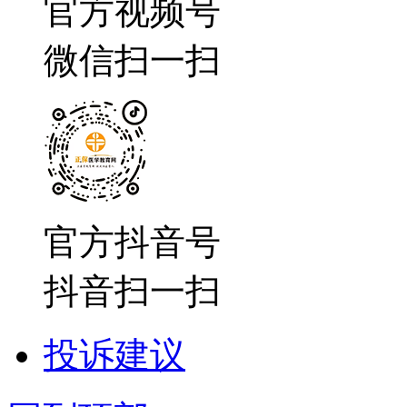
官方视频号
微信扫一扫
官方抖音号
抖音扫一扫
投诉建议