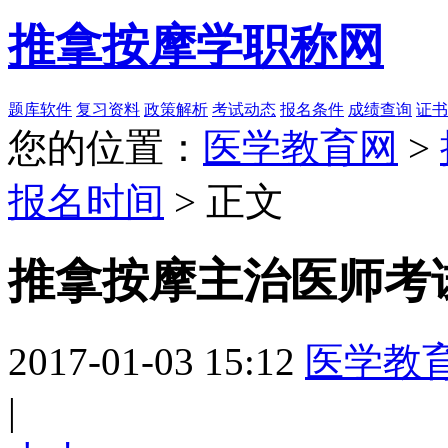
推拿按摩学职称网
题库软件
复习资料
政策解析
考试动态
报名条件
成绩查询
证书
您的位置：
医学教育网
>
报名时间
> 正文
推拿按摩主治医师考
2017-01-03 15:12
医学教
|