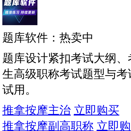
题库软件：热卖中
题库设计紧扣考试大纲、
生高级职称考试题型与考
试用。
推拿按摩主治
立即购买
推拿按摩副高职称
立即购