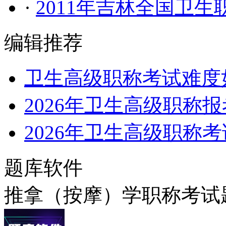
·
2011年吉林全国卫
编辑推荐
卫生高级职称考试难度
2026年卫生高级职称
2026年卫生高级职称
题库软件
推拿（按摩）学职称考试