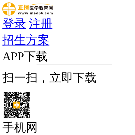
登录
注册
招生方案
APP下载
扫一扫，立即下载
手机网