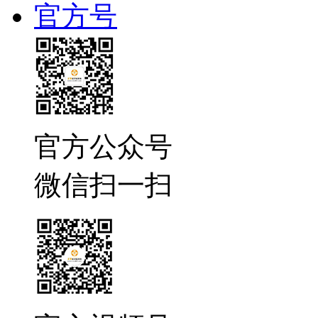
官方号
官方公众号
微信扫一扫