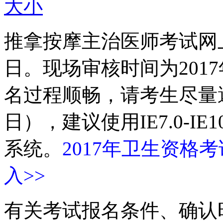
大
小
推拿按摩主治医师考试网上报
日。现场审核时间为2017
名过程顺畅，请考生尽量避
日），建议使用IE7.0-I
系统。
2017年卫生资格
入>>
有关考试报名条件、确认