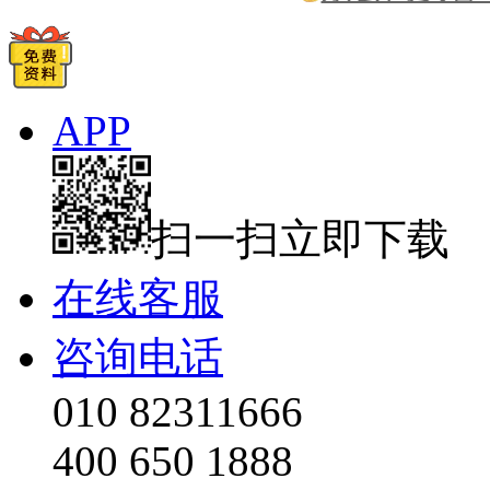
APP
扫一扫立即下载
在线客服
咨询电话
010 82311666
400 650 1888