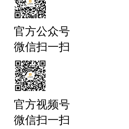
官方公众号
微信扫一扫
官方视频号
微信扫一扫