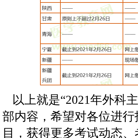
以上就是“
2021年外
部内容，希望对各位进行
目，获得更多考试动态、