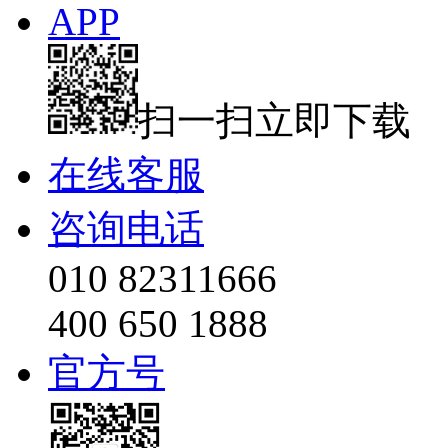
APP
扫一扫立即下载
在线客服
咨询电话
010 82311666
400 650 1888
官方号