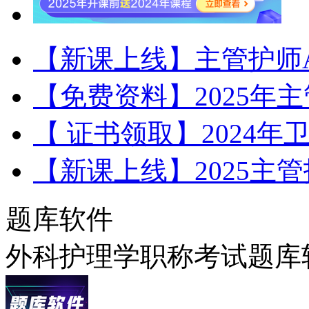
【新课上线】主管护师A
【免费资料】2025年
【 证书领取】2024
【新课上线】2025主
题库软件
外科护理学职称考试题库