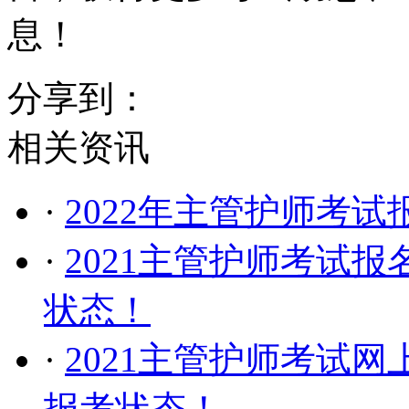
息！
分享到：
相关资讯
·
2022年主管护师考试
·
2021主管护师考试
状态！
·
2021主管护师考试
报考状态！