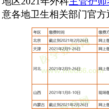
地区2021年外科
主管护师
意各地卫生相关部门官方