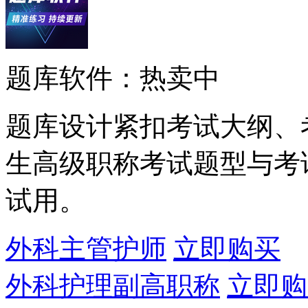
题库软件：热卖中
题库设计紧扣考试大纲、
生高级职称考试题型与考
试用。
外科主管护师
立即购买
外科护理副高职称
立即购