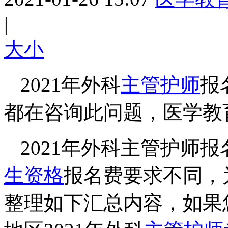
|
大
小
2021年外科
主管护师
报
都在咨询此问题，医学教
2021年外科主管护师
生资格
报名费要求不同，
整理如下汇总内容，
如果