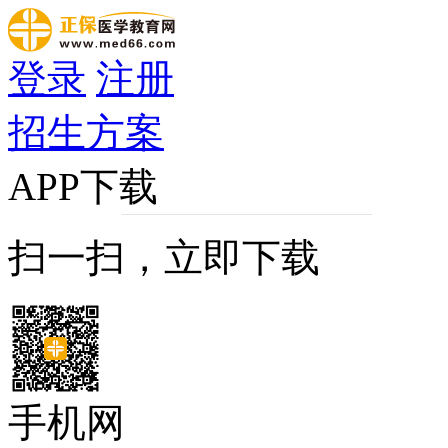
登录
注册
招生方案
APP下载
扫一扫，立即下载
手机网