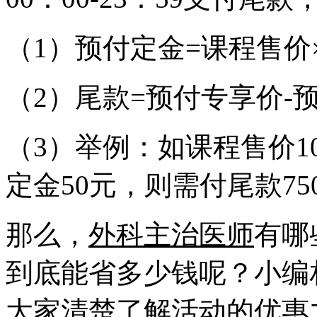
（1）预付定金=课程售价
（2）尾款=预付专享价-
（3）举例：如课程售价10
定金50元，则需付尾款75
那么，
外科主治医师
有哪
到底能省多少钱呢？小编
大家清楚了解活动的优惠