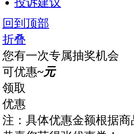
投诉建议
回到顶部
折叠
您有一次专属抽奖机会
可优惠
~
元
领取
优惠
注：具体优惠金额根据商