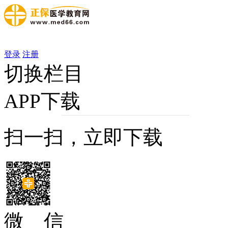
登录
注册
切换栏目
APP下载
扫一扫，立即下载
微 信