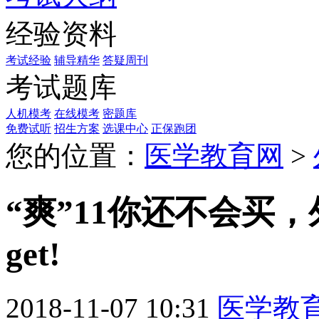
经验资料
考试经验
辅导精华
答疑周刊
考试题库
人机模考
在线模考
密题库
免费试听
招生方案
选课中心
正保跑团
您的位置：
医学教育网
>
“爽”11你还不会买
get!
2018-11-07 10:31
医学教