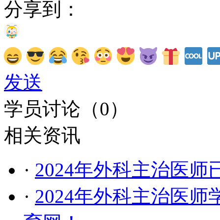
分享到：
发送
学员讨论（
0
）
相关资讯
·
2024年外科主治医
·
2024年外科主治医