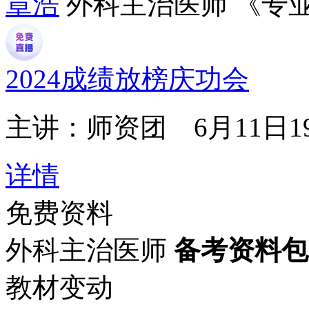
章浩
外科主治医师 《专
2024成绩放榜庆功会
主讲：师资团
6月11日19
详情
免费资料
外科主治医师
备考资料包
教材变动