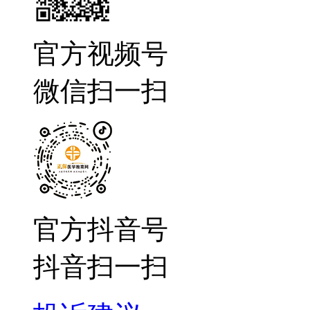
官方视频号
微信扫一扫
官方抖音号
抖音扫一扫