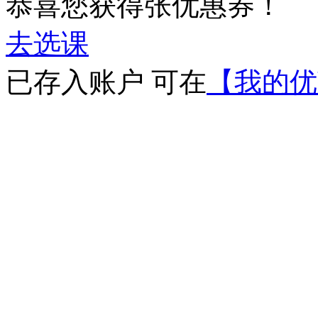
恭喜您获得
张优惠券！
去选课
已存入账户 可在
【我的优