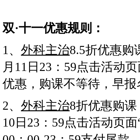
双·十一优惠规则：
1、
外科主治
8.5折优惠购
月11日23：59点击活动页
优惠，购课不等待，早报
2、
外科主治
8折优惠购课，
10日23：59点击活动页面
00：00-23：59支付尾