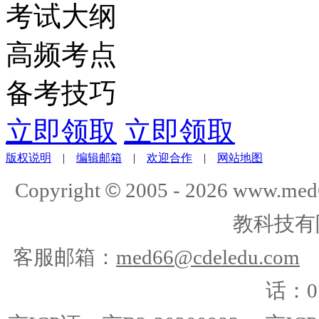
考试大纲
高频考点
备考技巧
立即领取
立即领取
版权说明
|
编辑邮箱
|
欢迎合作
|
网站地图
©
Copyright
2005 -
2026
www.med
教科技有
客服邮箱：
med66@cdeledu.com
话：01