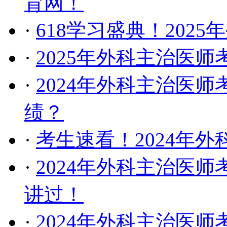
育网！
·
618学习盛典！202
·
2025年外科主治医
·
2024年外科主治医
绩？
·
考生速看！2024年
·
2024年外科主治医
讲过！
·
2024年外科主治医