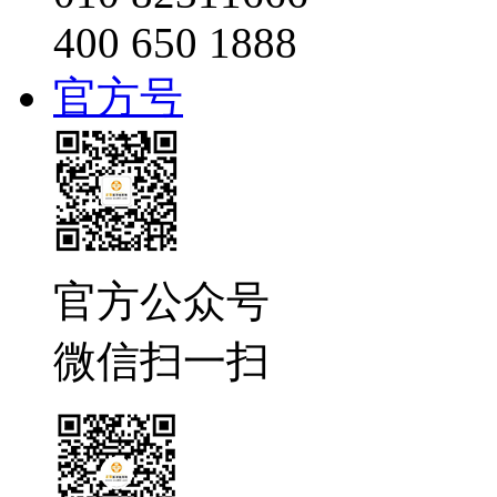
400 650 1888
官方号
官方公众号
微信扫一扫