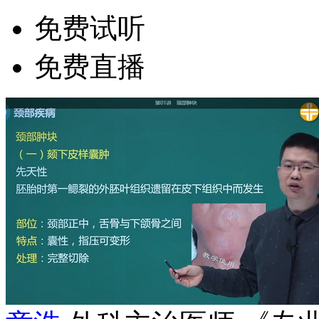
免费试听
免费直播