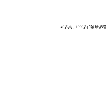
40多类，1000多门辅导课程