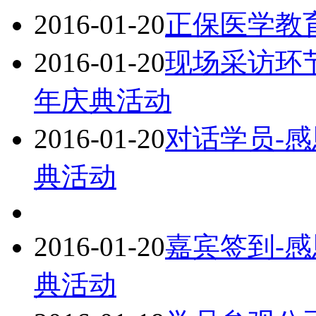
2016-01-20
正保医学教
2016-01-20
现场采访环
年庆典活动
2016-01-20
对话学员-
典活动
2016-01-20
嘉宾签到-
典活动