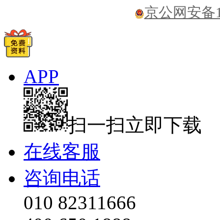
京公网安备110
APP
扫一扫立即下载
在线客服
咨询电话
010 82311666