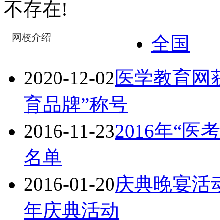
不存在!
网校介绍
全国
2020-12-02
医学教育网获
育品牌”称号
2016-11-23
2016年“
名单
2016-01-20
庆典晚宴活
年庆典活动