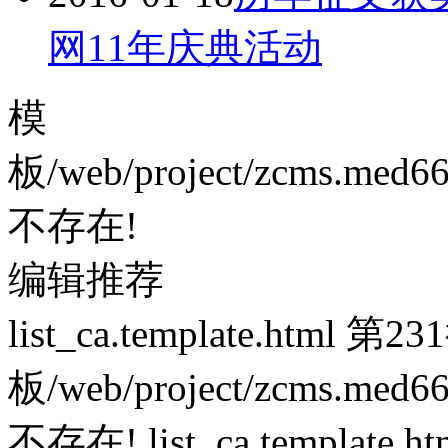
网11年庆典活动
模
板/web/project/zcms.med66.
不存在!
编辑推荐
list_ca.template.ht
板/web/project/zcms.med66.
不存在!
list_ca.templ