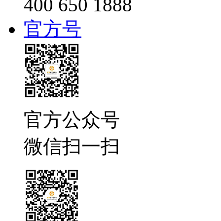
400 650 1888
官方号
官方公众号
微信扫一扫