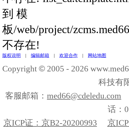
到
模
板/web/project/zcms.med66.
不存在!
版权说明
|
编辑邮箱
|
欢迎合作
|
网站地图
©
Copyright
2005 -
2026
www.med6
科技有
客服邮箱：
med66@cdeledu.com
话：01
京ICP证：京B2-20200993
京ICP