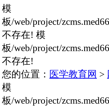
模
板/web/project/zcms.med66
不存在!
模
板/web/project/zcms.med66
不存在!
您的位置：
医学教育网
>
模
板/web/project/zcms.med66