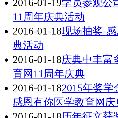
2016-01-19
学员参观公
11周年庆典活动
2016-01-18
现场抽奖-
典活动
2016-01-18
庆典中丰富
育网11周年庆典
2016-01-18
2015年奖
感恩有你医学教育网庆
2016-01-18
历年征文获