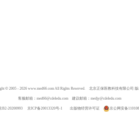
ght
©
2005 -
2026
www.med66.com All Rights Reserved. 北京正保医教科技有限公司
客服邮箱：
med66@cdeledu.com
建议邮箱：
medjy@cdeledu.com
2-20200993
京ICP备20013320号-1
出版物经营许可证
京公网安备1101080