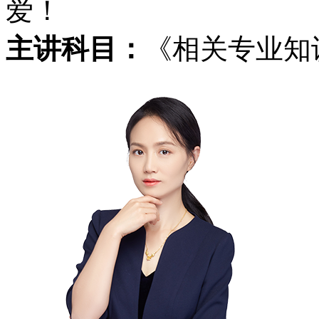
爱！
主讲科目：
《相关专业知