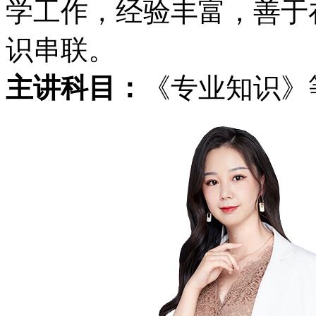
学工作，经验丰富，善于
识串联。
主讲科目：
《专业知识》