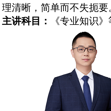
理清晰，简单而不失扼要
主讲科目：
《专业知识》