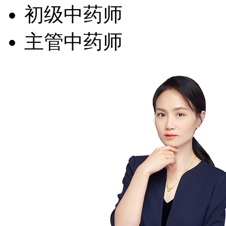
初级中药师
主管中药师