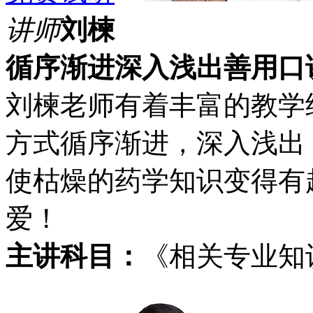
讲师
刘楝
循序渐进
深入浅出
善用口
刘楝老师有着丰富的教学
方式循序渐进，深入浅出
使枯燥的药学知识变得有
爱！
主讲科目：
《相关专业知