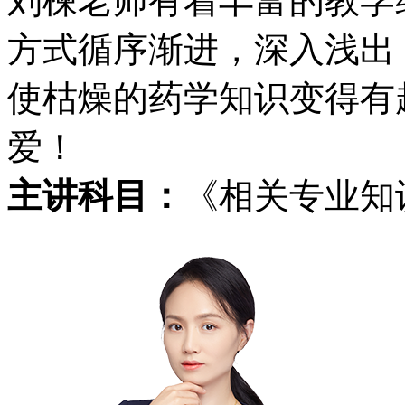
刘楝老师有着丰富的教学
方式循序渐进，深入浅出
使枯燥的药学知识变得有
爱！
主讲科目：
《相关专业知