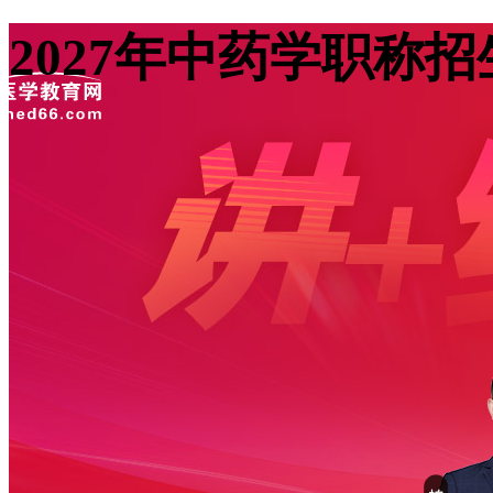
2027年中药学职称