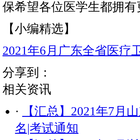
保希望各位医学生都拥有
【小编精选】
2021年6月广东全省医
分享到：
相关资讯
·
【汇总】2021年7
名|考试通知