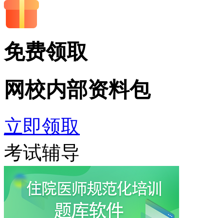
免费领取
网校内部
资料包
立即领取
考试辅导