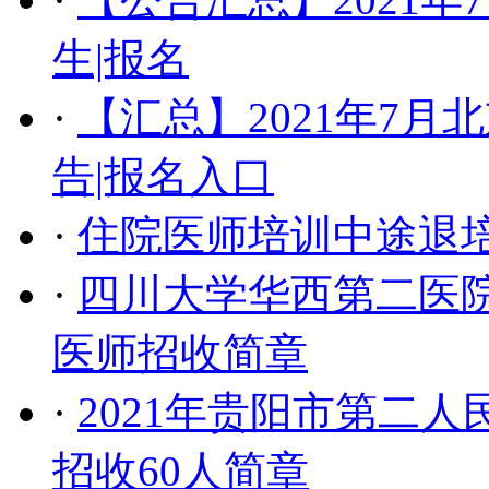
生|报名
·
【汇总】2021年7
告|报名入口
·
住院医师培训中途退
·
四川大学华西第二医院
医师招收简章
·
2021年贵阳市第二
招收60人简章