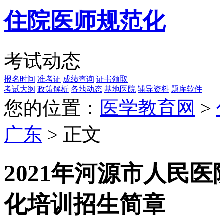
住院医师规范化
考试动态
报名时间
准考证
成绩查询
证书领取
考试大纲
政策解析
各地动态
基地医院
辅导资料
题库软件
您的位置：
医学教育网
>
广东
> 正文
2021年河源市人民
化培训招生简章