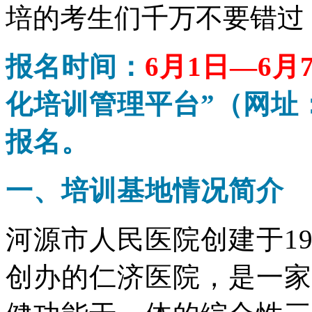
培的考生们千万不要错过
报名时间：
6月1日—6月
化培训管理平台”（网址：http
报名。
一、培训基地情况简介
河源市人民医院创建于1
创办的仁济医院，是一家