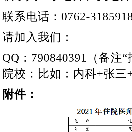
联系电话：0762-318591
请加入我们：
QQ：790840391（
院校：比如：内科+张三
附件：