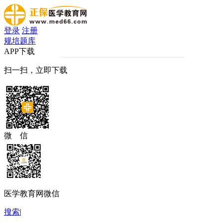
登录
注册
规培题库
APP下载
扫一扫，立即下载
微 信
医学教育网微信
搜索
|