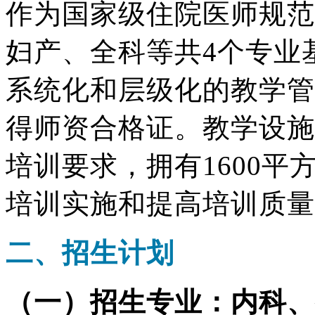
作为国家级住院医师规范
妇产、全科等共4个专业
系统化和层级化的教学管
得师资合格证。教学设施
培训要求，拥有1600
培训实施和提高培训质量
二、招生计划
（一）招生专业：内科、