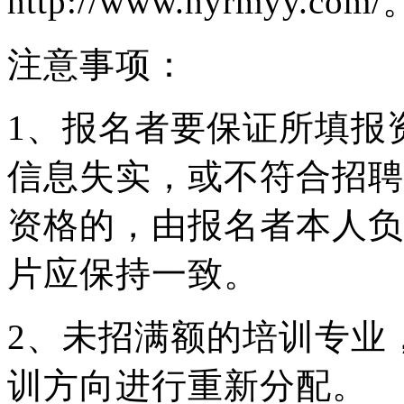
http://www.hyrmyy.com/
注意事项：
1、报名者要保证所填报
信息失实，或不符合招聘
资格的，由报名者本人负
片应保持一致。
2、未招满额的培训专业
训方向进行重新分配。