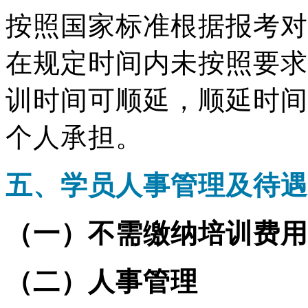
按照国家标准根据报考对
在规定时间内未按照要求
训时间可顺延，顺延时间
个人承担。
五、学员人事管理及待遇
（一）不需缴纳培训费用
（二）人事管理