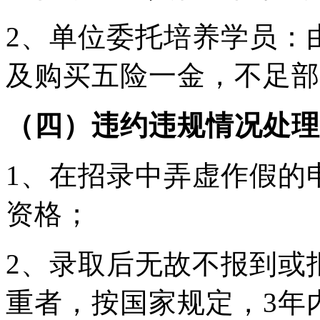
2、单位委托培养学员：
及购买五险一金，不足部
（四）违约违规情况处理
1、在招录中弄虚作假的
资格；
2、录取后无故不报到或
重者，按国家规定，3年