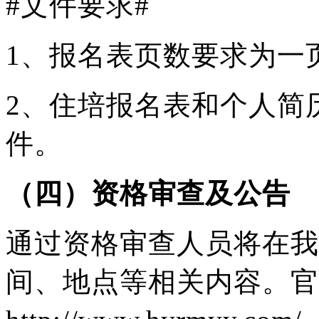
#文件要求#
1、报名表页数要求为一
2、住培报名表和个人简
件。
（四）资格审查及公告
通过资格审查人员将在我
间、地点等相关内容。官