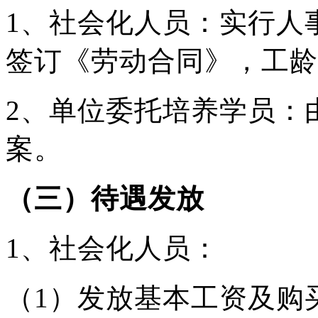
1、社会化人员：实行人
签订《劳动合同》，工龄
2、单位委托培养学员：
案。
（三）待遇发放
1、社会化人员：
（1）发放基本工资及购