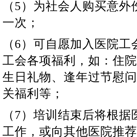
（5）为社会人购买意外
一次；
（6）可自愿加入医院工
工会各项福利，如：住院
生日礼物、逢年过节慰问
关福利等；
（7）培训结束后将根据
工作，或向其他医院推荐