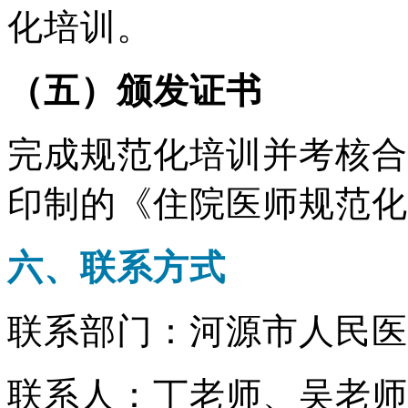
化培训。
（五）颁发证书
完成规范化培训并考核合
印制的《住院医师规范化
六、联系方式
联系部门：河源市人民
联系人：丁老师、吴老师