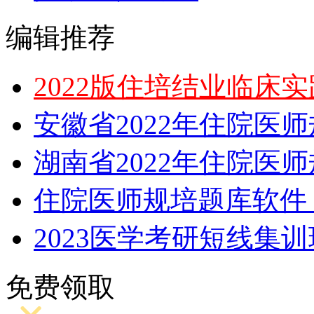
编辑推荐
2022版住培结业临床
安徽省2022年住院医
湖南省2022年住院医
住院医师规培题库软件，
2023医学考研短线集
免费领取