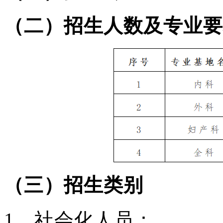
（二）招生人数及专业要
（三）招生类别
1、社会化人员：