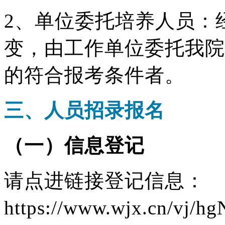
2、单位委托培养人员：
变，由工作单位委托我院
的符合报考条件者。
三、人员招录报名
（一）信息登记
请点进链接登记信息：
https://www.wjx.cn/vj/h