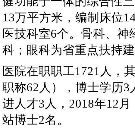
健功能于一体的综合性三
13万平方米，编制床位1
医技科室6个。骨科、神
科；眼科为省重点扶持建
医院在职职工1721人，
职称62人），博士学历3
进人才3人，2018年1
站博士2名。