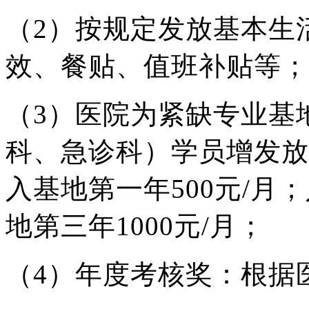
（2）按规定发放基本生
效、餐贴、值班补贴等；
（3）医院为紧缺专业基
科、急诊科）学员增发放
入基地第一年500元/月
地第三年1000元/月；
（4）年度考核奖：根据