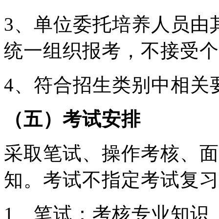
3、单位委托培养人员由
统一组织报考，不接受个
4、符合招生类别中相关
（五）考试安排
采取笔试、操作考核、面
知。考试不指定考试复习
1、笔试：考核专业知识