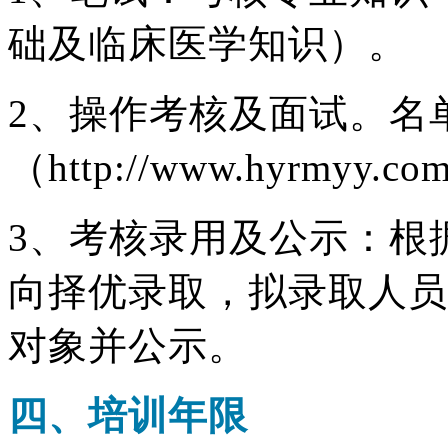
础及临床医学知识）。
2、操作考核及面试。名
（http://www.hyrmyy.
3、考核录用及公示：根
向择优录取，拟录取人员
对象并公示。
四、培训年限