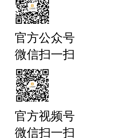
官方公众号
微信扫一扫
官方视频号
微信扫一扫