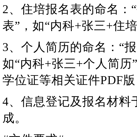
2、住培报名表的命名：
表”，如“内科+张三+住
3、个人简历的命名：“报
如“内科+张三+个人简
学位证等相关证件PDF
4、信息登记及报名材料于
成。