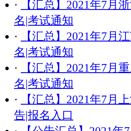
·
【汇总】2021年7
名|考试通知
·
​【汇总】2021年7
名|考试通知
·
【汇总】​2021年7
名|考试通知
·
【汇总】2021年7
告|报名入口
·
【公告汇总】2021