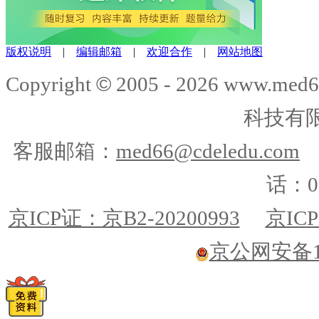
版权说明
|
编辑邮箱
|
欢迎合作
|
网站地图
©
Copyright
2005 -
2026
www.med6
科技有
客服邮箱：
med66@cdeledu.com
话：01
京ICP证：京B2-20200993
京ICP
京公网安备110