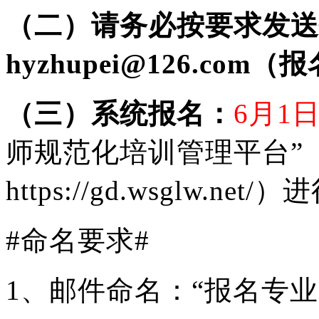
（二）请务必按要求发送
hyzhupei@126.com
（报
（三）系统报名：
6月1
师规范化培训管理平台”
https://gd.wsglw.net
#命名要求#
1、邮件命名：“报名专业