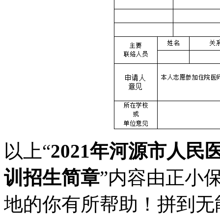
以上“
2021年河源市人
训招生简章
”内容由正小
地的你有所帮助！拼到无