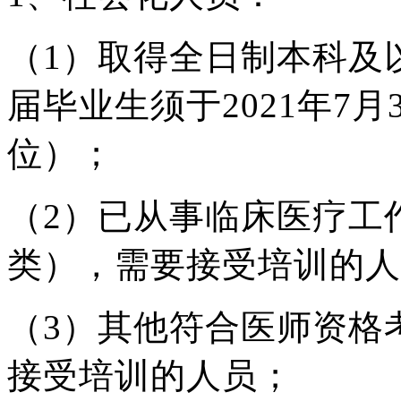
（1）取得全日制本科及
届毕业生须于2021年7
位）；
（2）已从事临床医疗工
类），需要接受培训的人
（3）其他符合医师资格
接受培训的人员；