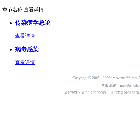
章节名称
查看详情
传染病学总论
查看详情
病毒感染
查看详情