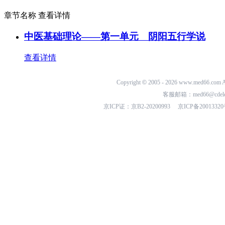
章节名称
查看详情
中医基础理论——第一单元 阴阳五行学说
查看详情