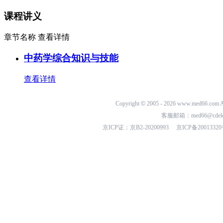
课程讲义
章节名称
查看详情
中药学综合知识与技能
查看详情