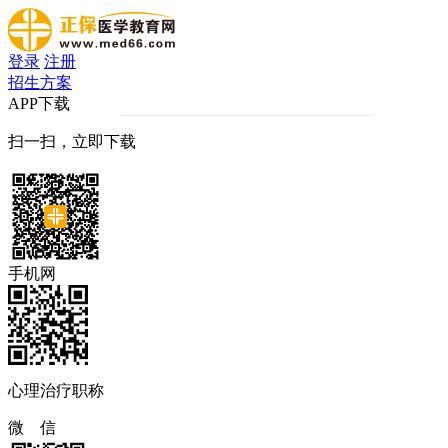
登录
注册
招生方案
APP下载
扫一扫，立即下载
手机网
心理治疗职称
微 信