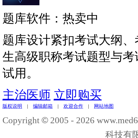
题库软件：热卖中
题库设计紧扣考试大纲、
生高级职称考试题型与考
试用。
主治医师
立即购买
版权说明
|
编辑邮箱
|
欢迎合作
|
网站地图
©
Copyright
2005 -
2026
www.med6
科技有