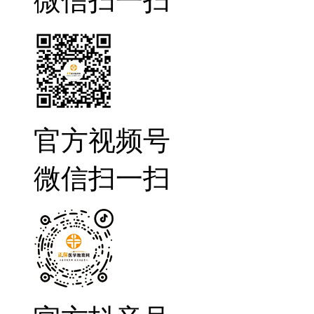
微信扫一扫
官方视频号
微信扫一扫