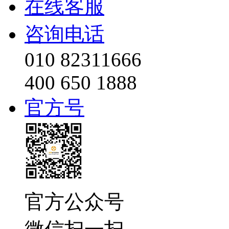
在线客服
咨询电话
010 82311666
400 650 1888
官方号
官方公众号