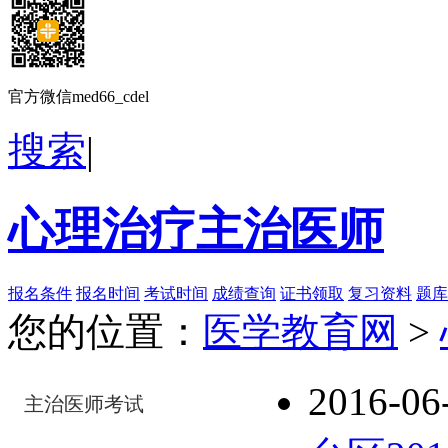
官方微信med66_cdel
搜索
|
心理治疗主治医师
报名条件
报名时间
考试时间
成绩查询
证书领取
复习资料
题库
您的位置：
医学教育网
>
2016-06
主治医师考试