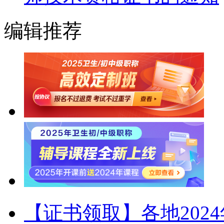
编辑推荐
【证书领取】各地202