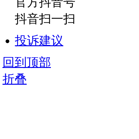
官方抖音号
抖音扫一扫
投诉建议
回到顶部
折叠