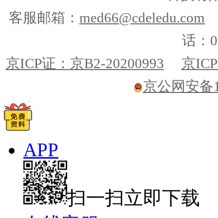
客服邮箱：
med66@cdeledu.com
话：01
京ICP证：京B2-20200993
京ICP
京公网安备110
APP
扫一扫立即下载