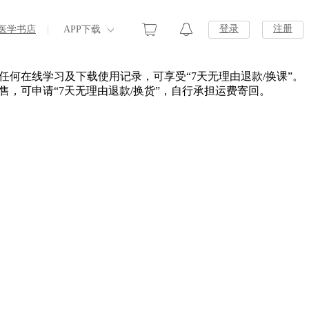
登录
注册
医学书店
|
APP下载
任何在线学习及下载使用记录，可享受“7天无理由退款/换课”。
，可申请“7天无理由退款/换货”，自行承担运费寄回。