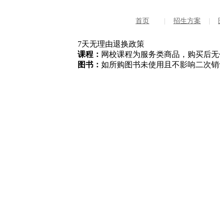
首页
|
招生方案
|
7天无理由退换政策
课程：
网校课程为服务类商品，购买后无
图书：
如所购图书未使用且不影响二次销售