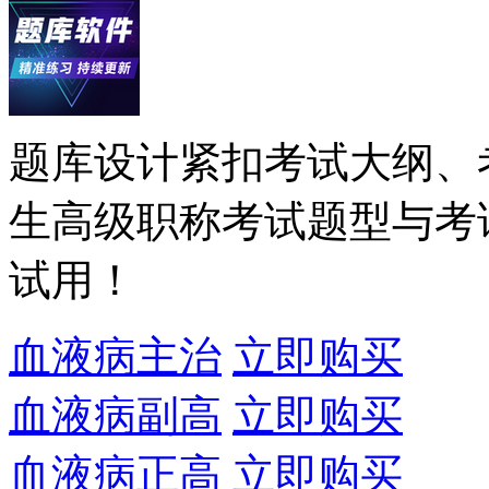
题库设计紧扣考试大纲、
生高级职称考试题型与考
试用！
血液病主治
立即购买
血液病副高
立即购买
血液病正高
立即购买