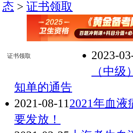
态
>
证书领取
2023-03
证书领取
（中级
知单的通告
2021-08-11
2021年血
要发放！