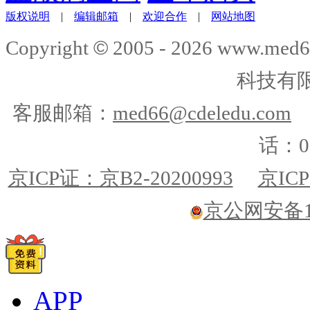
版权说明
|
编辑邮箱
|
欢迎合作
|
网站地图
©
Copyright
2005 -
2026
www.med6
科技有
客服邮箱：
med66@cdeledu.com
话：01
京ICP证：京B2-20200993
京ICP
京公网安备110
APP