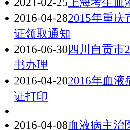
2021-02-25
上海考生血
2016-04-28
2015年重
证领取通知
2016-06-30
四川自贡市2
书办理
2016-04-20
2016年血
证打印
2016-04-08
血液病主治医