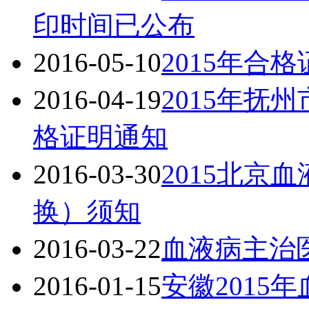
印时间已公布
2016-05-10
2015年合
2016-04-19
2015年抚
格证明通知
2016-03-30
2015北京
换）须知
2016-03-22
血液病主治
2016-01-15
安徽2015