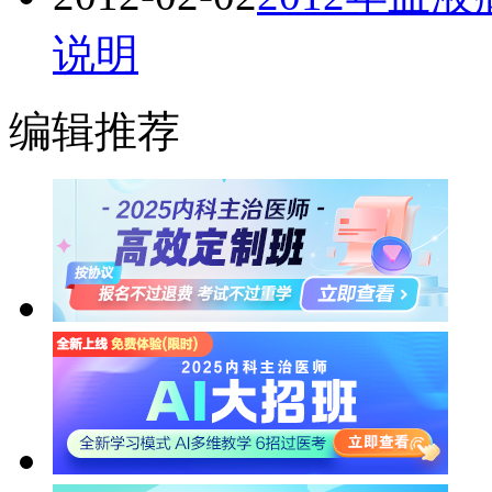
说明
编辑推荐