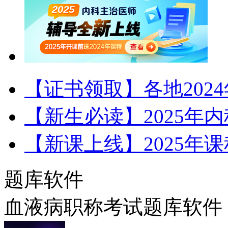
【证书领取】各地202
【新生必读】2025年
【新课上线】2025年
题库软件
血液病职称考试题库软件（