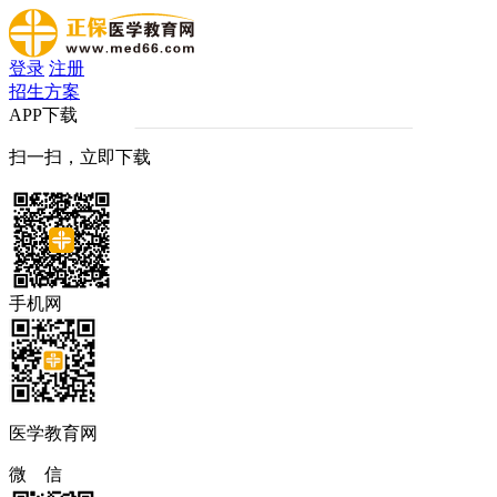
登录
注册
招生方案
APP下载
扫一扫，立即下载
手机网
医学教育网
微 信