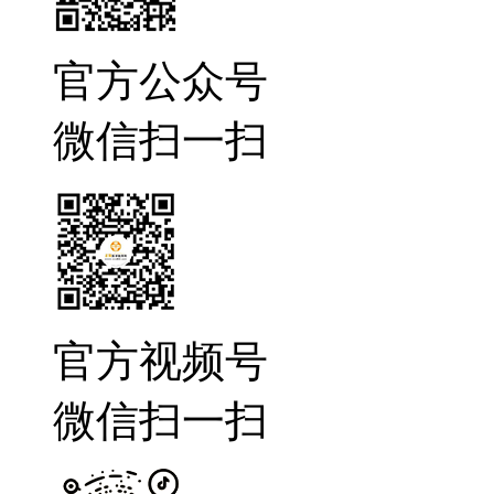
官方公众号
微信扫一扫
官方视频号
微信扫一扫