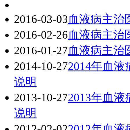
2016-03-03
血液病主治
2016-02-26
血液病主治
2016-01-27
血液病主治
2014-10-27
2014年血
说明
2013-10-27
2013年血
说明
2012-02-02
2012年血