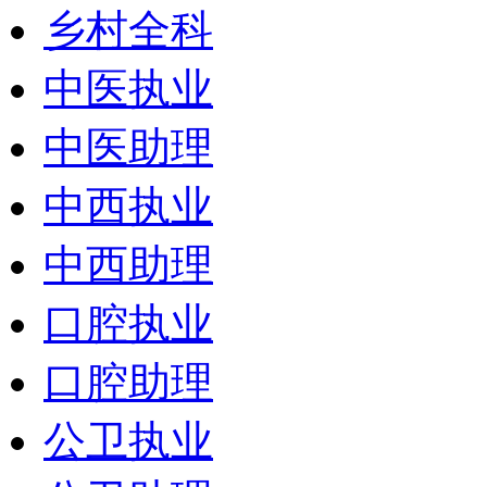
乡村全科
中医执业
中医助理
中西执业
中西助理
口腔执业
口腔助理
公卫执业