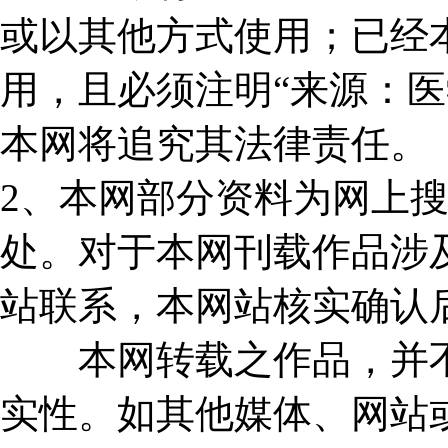
或以其他方式使用；已经
用，且必须注明“来源：医
本网将追究其法律责任。
2、本网部分资料为网上
处。对于本网刊载作品涉
站联系，本网站核实确认
本网转载之作品，并不
实性。如其他媒体、网站