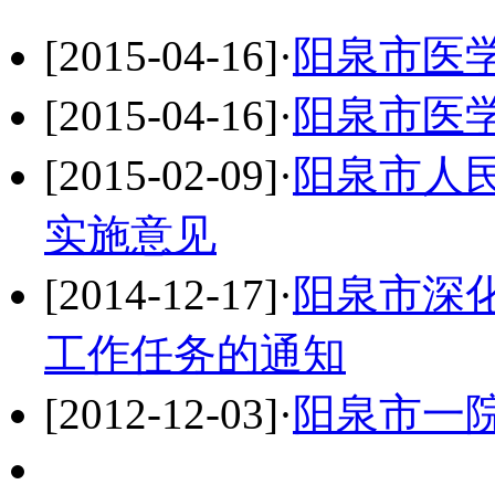
[2015-04-16]
·
阳泉市医
[2015-04-16]
·
阳泉市医
[2015-02-09]
·
阳泉市人
实施意见
[2014-12-17]
·
阳泉市深化
工作任务的通知
[2012-12-03]
·
阳泉市一