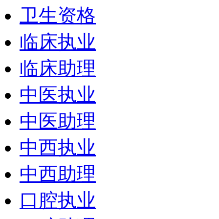
卫生资格
临床执业
临床助理
中医执业
中医助理
中西执业
中西助理
口腔执业