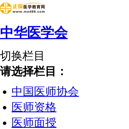
中华医学会
切换栏目
请选择栏目：
中国医师协会
医师资格
医师面授