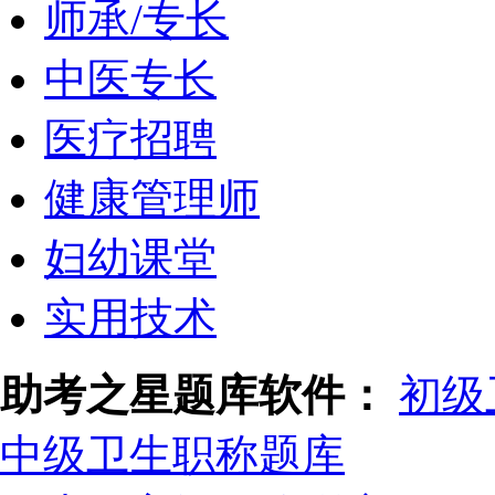
师承/专长
中医专长
医疗招聘
健康管理师
妇幼课堂
实用技术
助考之星题库软件：
初级
中级卫生职称题库