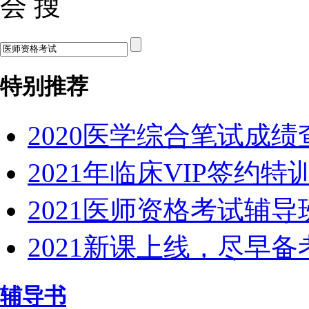
会 搜
特别推荐
2020医学综合笔试成
2021年临床VIP签约
2021医师资格考试辅
2021新课上线，尽早
辅导书