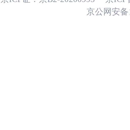
京公网安备11