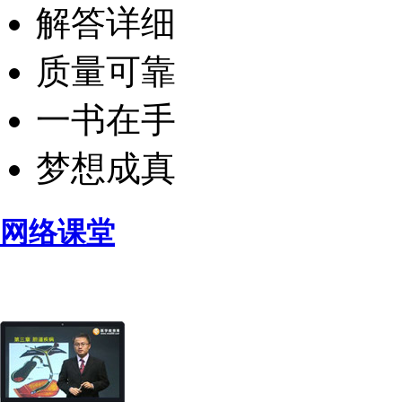
解答详细
质量可靠
一书在手
梦想成真
网络课堂