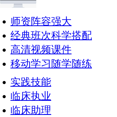
师资阵容强大
经典班次科学搭配
高清视频课件
移动学习随学随练
实践技能
临床执业
临床助理