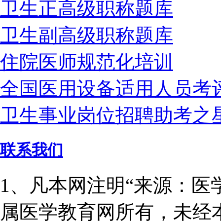
卫生正高级职称题库
卫生副高级职称题库
住院医师规范化培训
全国医用设备适用人员考
卫生事业岗位招聘助考之
联系我们
1、凡本网注明“来源：医
属医学教育网所有，未经