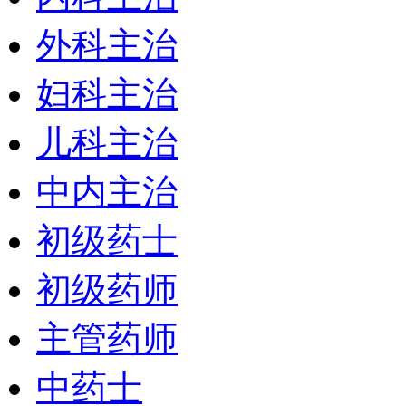
外科主治
妇科主治
儿科主治
中内主治
初级药士
初级药师
主管药师
中药士