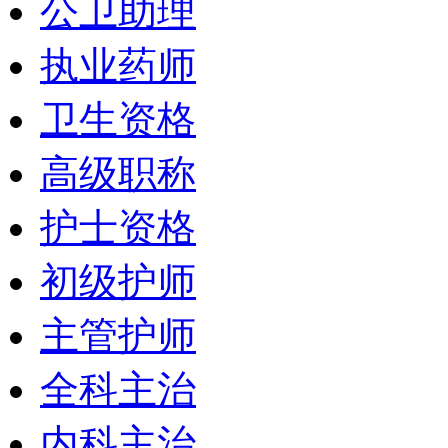
公卫助理
执业药师
卫生资格
高级职称
护士资格
初级护师
主管护师
全科主治
内科主治