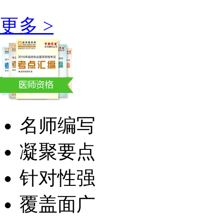
更多 >
名师编写
凝聚要点
针对性强
覆盖面广