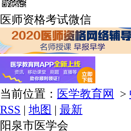
医师资格考试微信
当前位置：
医学教育网
>
RSS
|
地图
|
最新
阳泉市医学会