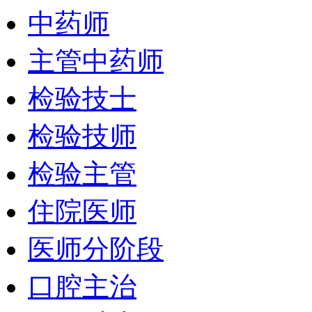
中药师
主管中药师
检验技士
检验技师
检验主管
住院医师
医师分阶段
口腔主治