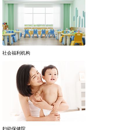
社会福利机构
妇幼保健院