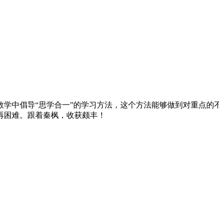
教学中倡导“思学合一”的学习方法，这个方法能够做到对重点的
再困难。跟着秦枫，收获颇丰！