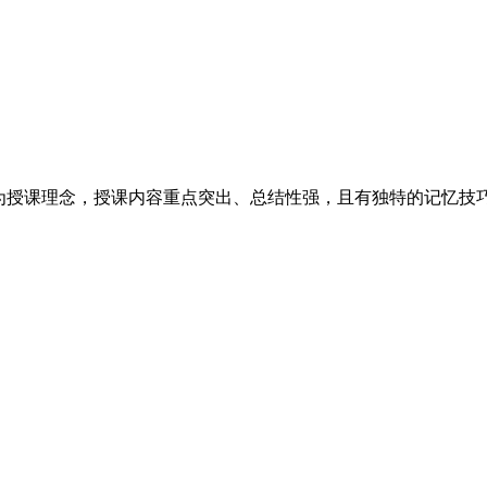
作为授课理念，授课内容重点突出、总结性强，且有独特的记忆技