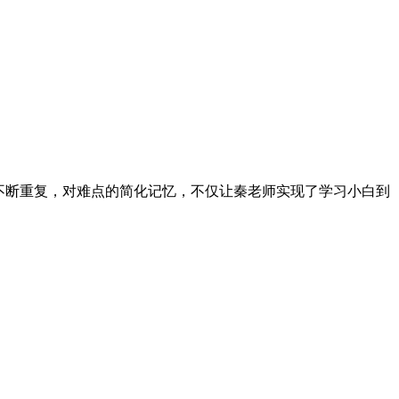
不断重复，对难点的简化记忆，不仅让秦老师实现了学习小白到