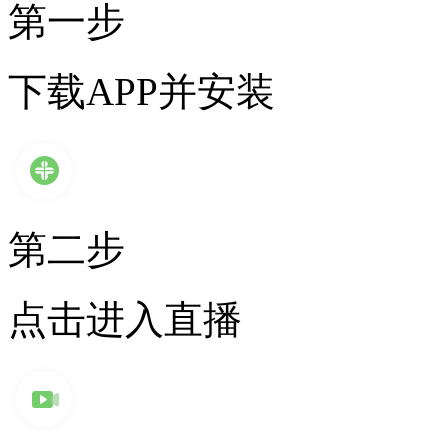
第一步
下载APP并安装
第二步
点击进入直播