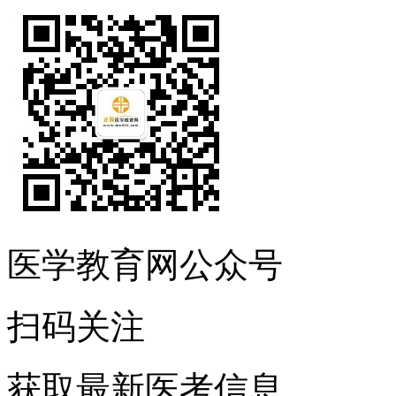
医学教育网公众号
扫码关注
获取最新医考信息