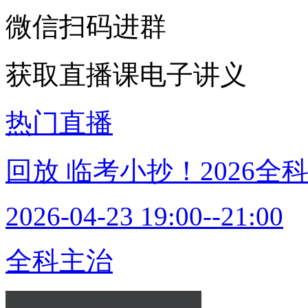
微信扫码进群
获取直播课电子讲义
热门直播
回放
临考小抄！2026全
2026-04-23 19:00--21:00
全科主治