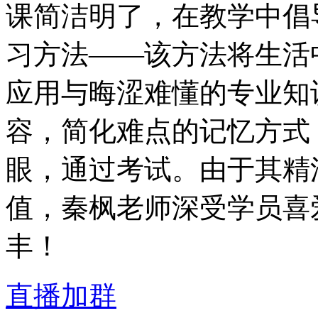
课简洁明了，在教学中倡
习方法——该方法将生活
应用与晦涩难懂的专业知
容，简化难点的记忆方式
眼，通过考试。由于其精
值，秦枫老师深受学员喜
丰！
直播加群