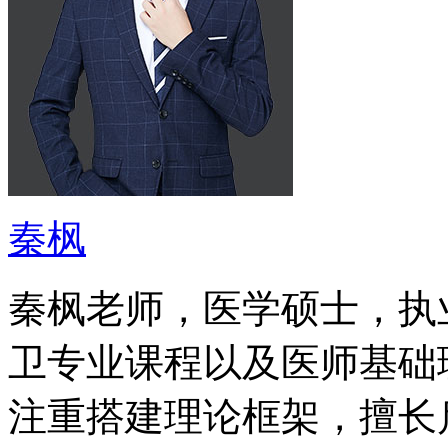
秦枫
秦枫老师，医学硕士，执
卫专业课程以及医师基础
注重搭建理论框架，擅长