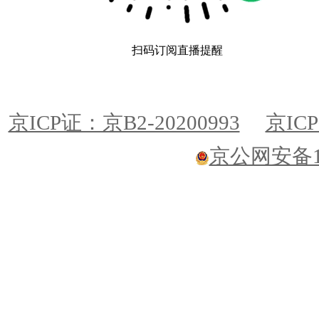
扫码订阅直播提醒
京ICP证：京B2-20200993
京ICP
京公网安备110