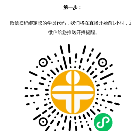
第一步：
微信扫码绑定您的学员代码，我们将在直播开始前1小时，
微信给您推送开播提醒。