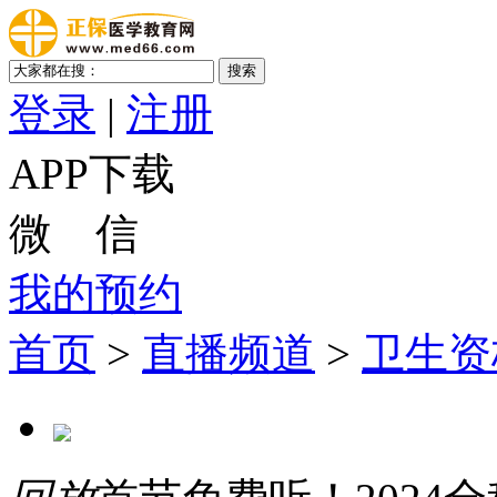
登录
|
注册
APP下载
微 信
我的预约
首页
>
直播频道
>
卫生资