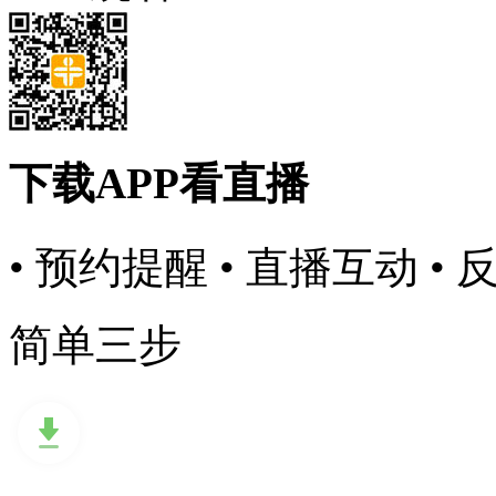
下载APP看直播
• 预约提醒
• 直播互动
• 
简单三步