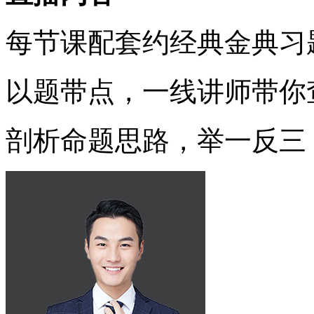
每节课配套约经典金典习
以题带点，一线讲师带你
剖析命题思路，举一反三