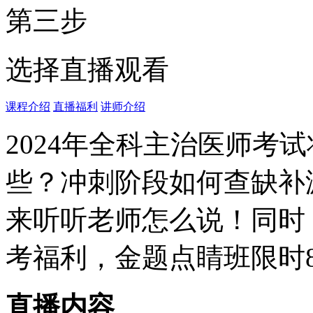
第三步
选择直播观看
课程介绍
直播福利
讲师介绍
2024年全科主治医师考
些？冲刺阶段如何查缺补
来听听老师怎么说！同时
考福利，金题点睛班限时
直播内容