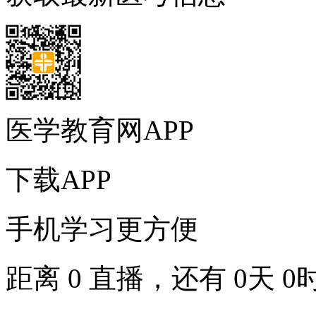
医学教育网APP
下载APP
手机学习更方便
距离
0
直播，还有
0
天
0