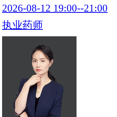
2026-08-12 19:00--21:00
执业药师