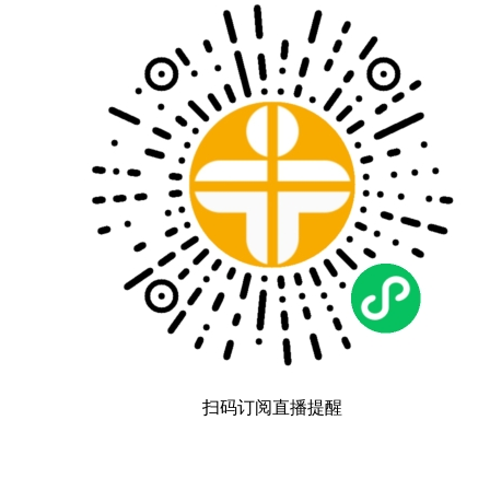
扫码订阅直播提醒