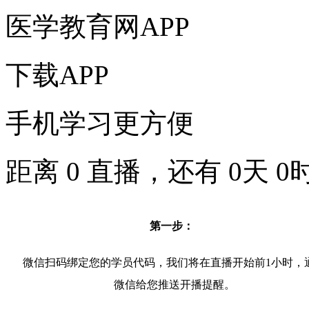
医学教育网APP
下载APP
手机学习更方便
距离
0
直播，还有
0
天
0
第一步：
微信扫码绑定您的学员代码，我们将在直播开始前1小时，
微信给您推送开播提醒。