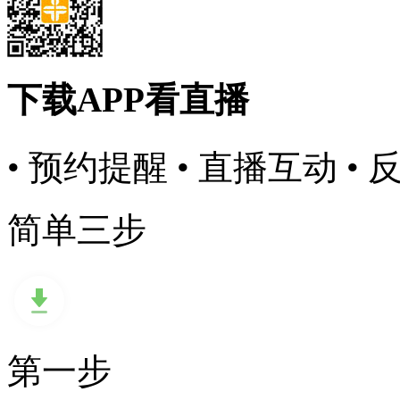
下载APP看直播
• 预约提醒
• 直播互动
• 
简单三步
第一步