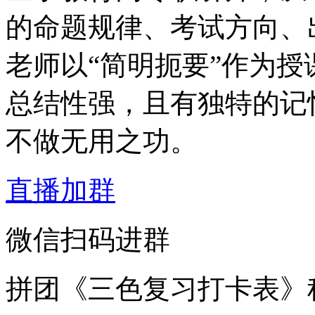
的命题规律、考试方向、
老师以“简明扼要”作为
总结性强，且有独特的记
不做无用之功。
直播加群
微信扫码进群
拼团《三色复习打卡表》