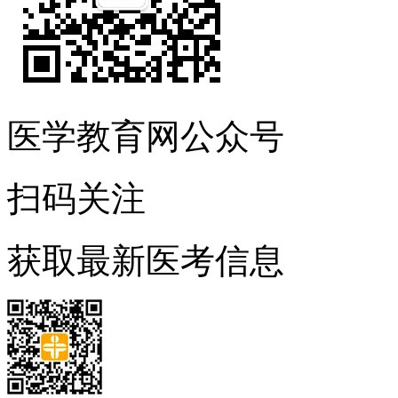
医学教育网公众号
扫码关注
获取最新医考信息