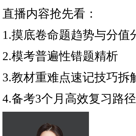
直播内容抢先看：
1.摸底卷命题趋势与分值
2.模考普遍性错题精析
3.教材重难点速记技巧拆
4.备考3个月高效复习路