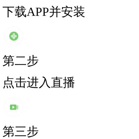
下载APP并安装
第二步
点击进入直播
第三步