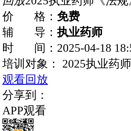
回放
2025执业药师《法
价 格：
免费
辅 导：
执业药师
时 间：
2025-04-18 18:
培训对象：
2025执业药
观看回放
分享到：
APP观看