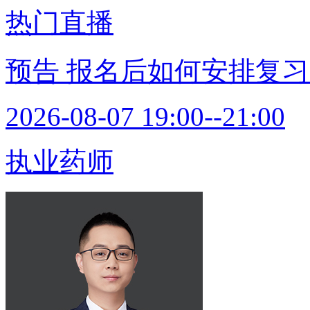
热门直播
预告
报名后如何安排复习
2026-08-07 19:00--21:00
执业药师