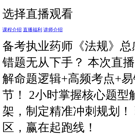
选择直播观看
课程介绍
直播福利
讲师介绍
备考执业药师《法规》总
错题无从下手？ 本次直
解命题逻辑+高频考点+
节！ 2小时掌握核心题
架，制定精准冲刺规划！
区，赢在起跑线！