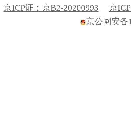
京ICP证：京B2-20200993
京ICP
京公网安备110