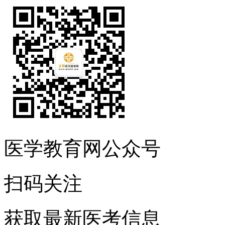
医学教育网公众号
扫码关注
获取最新医考信息