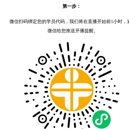
第一步：
微信扫码绑定您的学员代码，我们将在直播开始前1小时，
微信给您推送开播提醒。