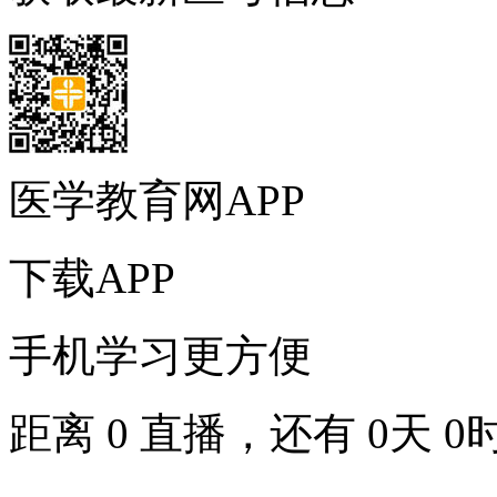
医学教育网APP
下载APP
手机学习更方便
距离
0
直播，还有
0
天
0