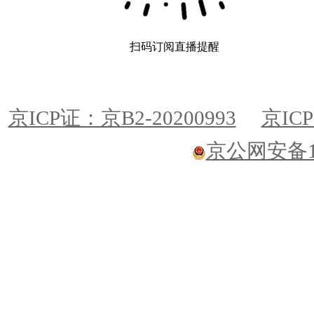
扫码订阅直播提醒
京ICP证：京B2-20200993
京ICP
京公网安备110