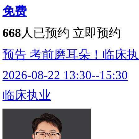
免费
668
人已预约
立即预约
预告
考前磨耳朵！临床执
2026-08-22 13:30--15:30
临床执业