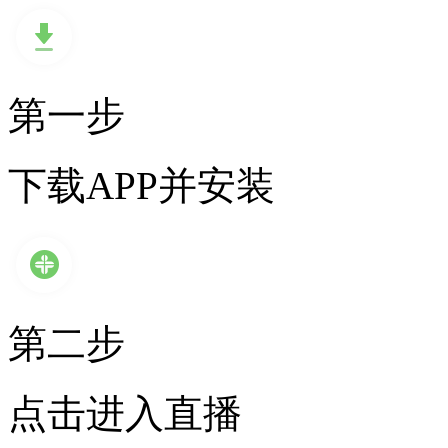
第一步
下载APP并安装
第二步
点击进入直播