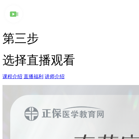
第三步
选择直播观看
课程介绍
直播福利
讲师介绍