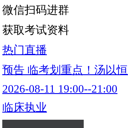
微信扫码进群
获取考试资料
热门直播
预告
临考划重点！汤以恒
2026-08-11 19:00--21:00
临床执业