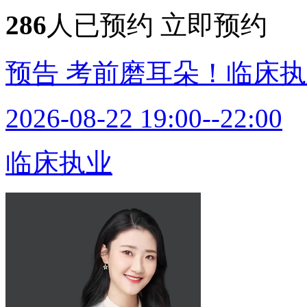
286
人已预约
立即预约
预告
考前磨耳朵！临床执
2026-08-22 19:00--22:00
临床执业