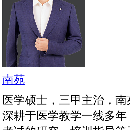
南苑
医学硕士，三甲主治，南
深耕于医学教学一线多年