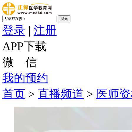
登录
|
注册
APP下载
微 信
我的预约
首页
>
直播频道
>
医师资