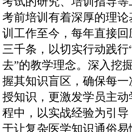
考试的研究、培训指导等
考前培训有着深厚的理论
训工作至今，每年直接回
三千条，以切实行动践行
去”的教学理念。深入挖
握其知识盲区，确保每一
授知识，更激发学员主动
程中，以实战经验为引导
于让复杂医学知识通俗易