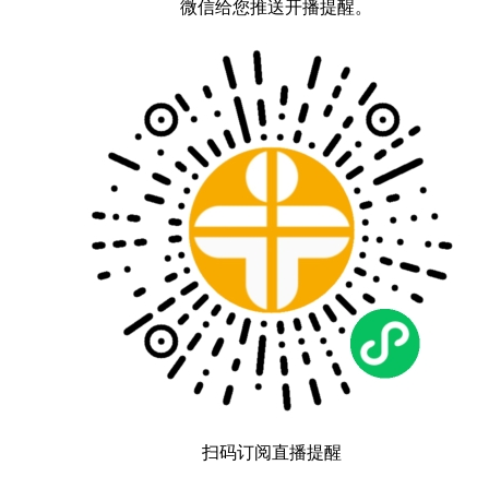
微信给您推送开播提醒。
扫码订阅直播提醒