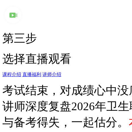
第三步
选择直播观看
课程介绍
直播福利
讲师介绍
考试结束，对成绩心中没
讲师深度复盘2026年卫
与备考得失，一起估分。