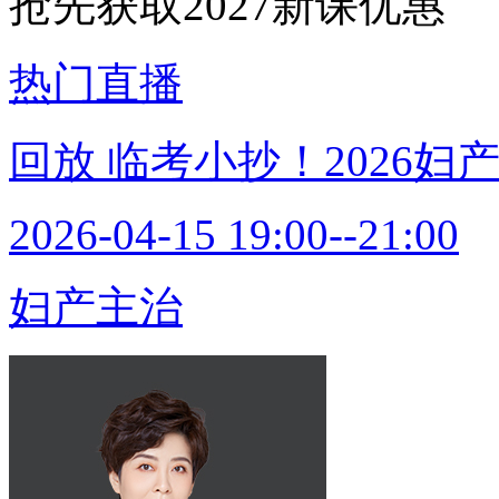
抢先获取2027新课优惠
热门直播
回放
临考小抄！2026妇
2026-04-15 19:00--21:00
妇产主治