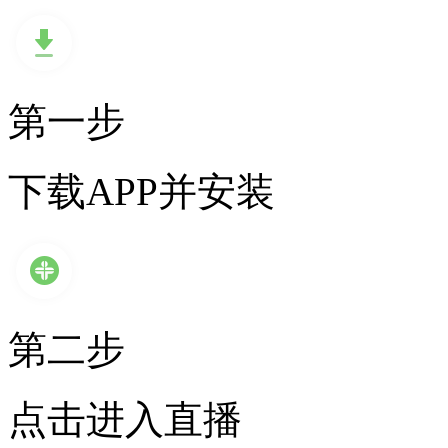
第一步
下载APP并安装
第二步
点击进入直播