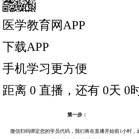
医学教育网APP
下载APP
手机学习更方便
距离
0
直播，还有
0
天
0
第一步：
微信扫码绑定您的学员代码，我们将在直播开始前1小时，