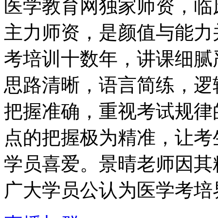
医学教育网独家师资，临
主力师资，是颜值与能力
考培训十数年，讲课细腻
思路清晰，语言简练，逻
把握准确，重视考试规律
点的把握极为精准，让考
学员喜爱。景晴老师因其
广大学员公认为医学考培界