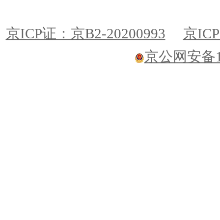
京ICP证：京B2-20200993
京ICP
京公网安备110