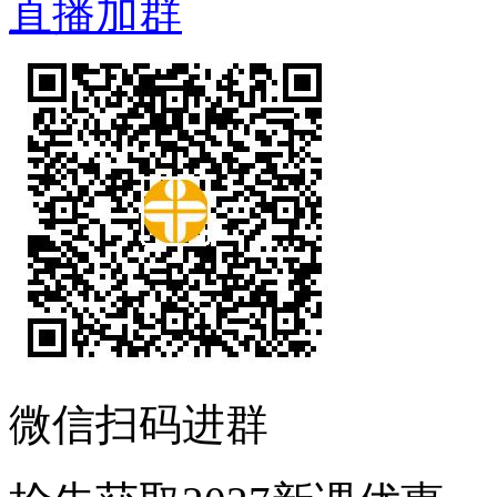
直播加群
微信扫码进群