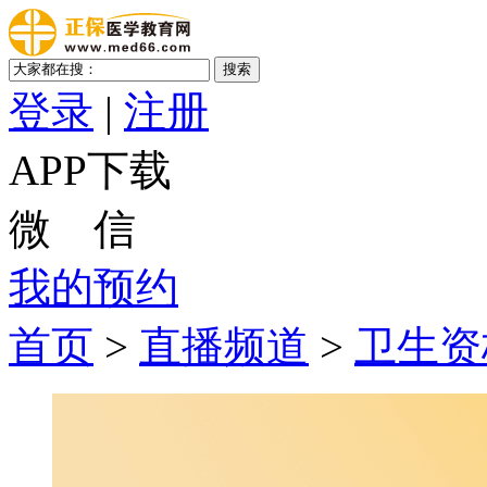
登录
|
注册
APP下载
微 信
我的预约
首页
>
直播频道
>
卫生资