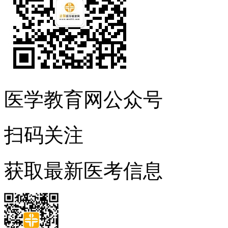
医学教育网公众号
扫码关注
获取最新医考信息