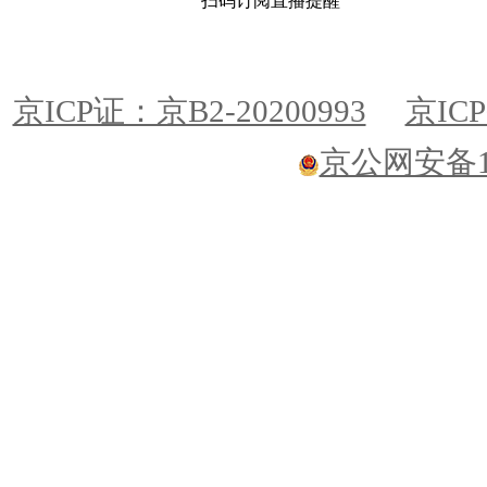
扫码订阅直播提醒
京ICP证：京B2-20200993
京ICP
京公网安备110