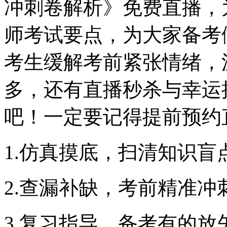
冲刺卷解析》免费直播，为
师考试要点，为大家备考
考生缓解考前紧张情绪，
多，还有直播秒杀与幸运
吧！一定要记得提前预约
1.仿真摸底，扫清知识盲
2.查漏补缺，考前精准冲
3.复习指导，备考有的放