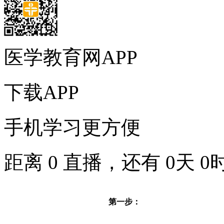
医学教育网APP
下载APP
手机学习更方便
距离
0
直播，还有
0
天
0
第一步：