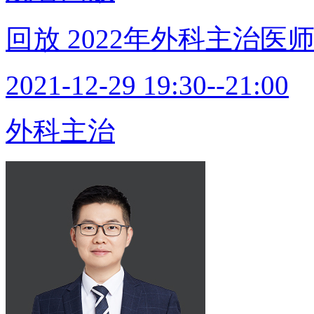
回放
2022年外科主治
2021-12-29 19:30--21:00
外科主治