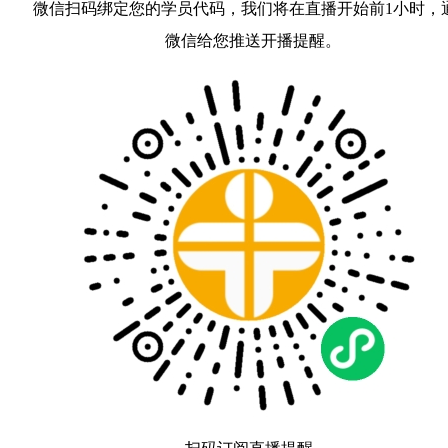
微信扫码绑定您的学员代码，我们将在直播开始前1小时，
微信给您推送开播提醒。