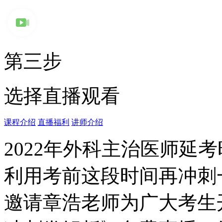
第三步
选择直播观看
课程介绍
直播福利
讲师介绍
2022年外科主治医师延
利用考前这段时间再冲刺
邀请章浩老师为广大考生开