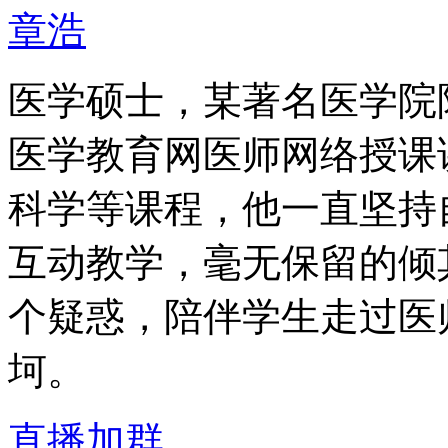
章浩
医学硕士，某著名医学院
医学教育网医师网络授课
科学等课程，他一直坚持
互动教学，毫无保留的倾
个疑惑，陪伴学生走过医
坷。
直播加群