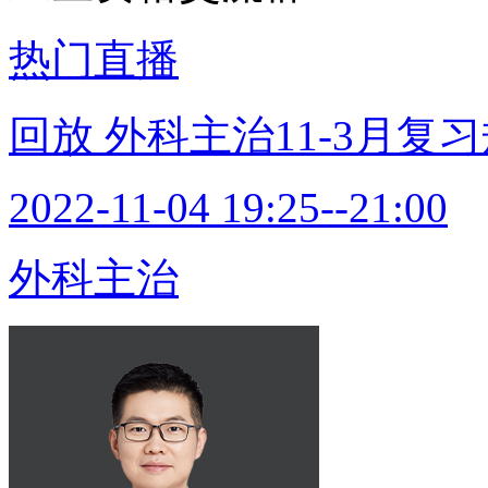
热门直播
回放
外科主治11-3月复
2022-11-04 19:25--21:00
外科主治