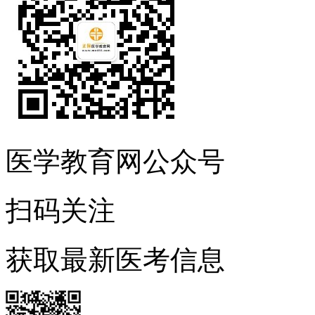
医学教育网公众号
扫码关注
获取最新医考信息