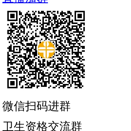
微信扫码进群
卫生资格交流群