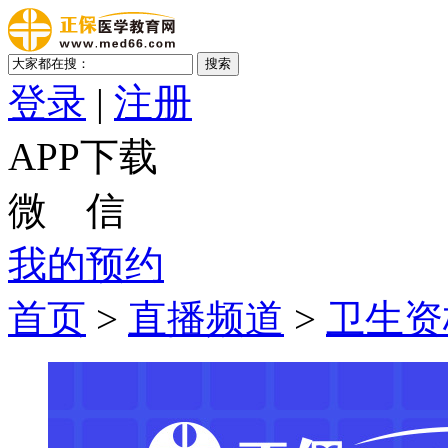
登录
|
注册
APP下载
微 信
我的预约
首页
>
直播频道
>
卫生资