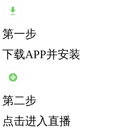
第一步
下载APP并安装
第二步
点击进入直播