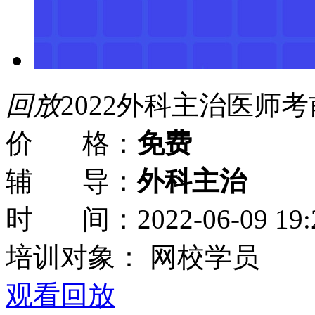
回放
2022外科主治医师
价 格：
免费
辅 导：
外科主治
时 间：
2022-06-09 19:
培训对象：
网校学员
观看回放