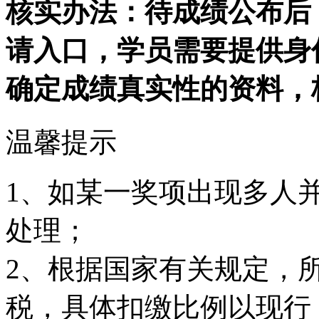
核实办法：待成绩公布后
请入口，学员需要提供身
确定成绩真实性的资料，
温馨提示
1、如某一奖项出现多人
处理；
2、根据国家有关规定，
税，具体扣缴比例以现行