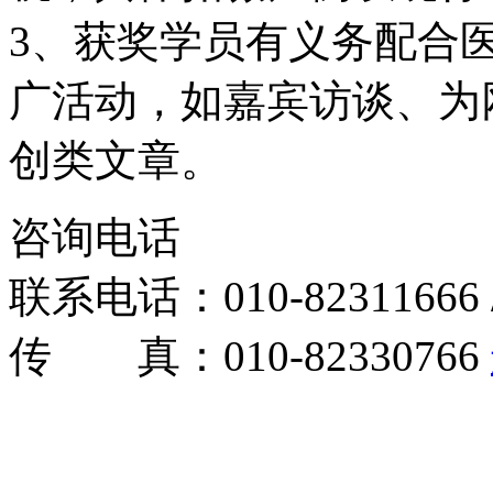
3、获奖学员有义务配合
广活动，如嘉宾访谈、为
创类文章。
咨询电话
联系电话：010-82311666 / 
传 真：010-82330766