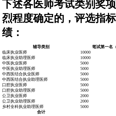
下述各医师考试类别奖项
烈程度确定的，评选指标
绩：
辅导类别
笔试第一名
临床执业医师
10000
临床执业助理医师
10000
中医执业医师
5000
中医执业助理医师
5000
中西医结合执业医师
5000
中西医结合执业助理医师
5000
口腔执业医师
5000
口腔执业助理医师
5000
公卫执业医师
2000
公卫执业助理医师
2000
乡村全科执业助理医师
5000
合计