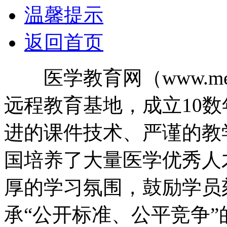
温馨提示
返回首页
医学教育网（www.med
远程教育基地，成立10
进的课件技术、严谨的教
国培养了大量医学优秀人
厚的学习氛围，鼓励学员
承“公开标准、公平竞争