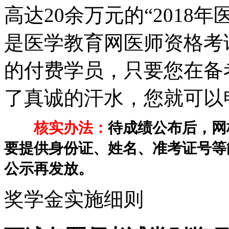
高达20余万元的“2018
是医学教育网医师资格考
的付费学员，只要您在备
了真诚的汗水，您就可以
核实办法：
待成绩公布后，网
要提供身份证、姓名、准考证号等
公示再发放。
奖学金实施细则