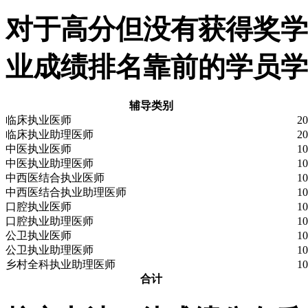
对于高分但没有获得奖学
业成绩排名靠前的学员学
辅导类别
临床执业医师
20
临床执业助理医师
20
中医执业医师
10
中医执业助理医师
10
中西医结合执业医师
10
中西医结合执业助理医师
10
口腔执业医师
10
口腔执业助理医师
10
公卫执业医师
10
公卫执业助理医师
10
乡村全科执业助理医师
10
合计