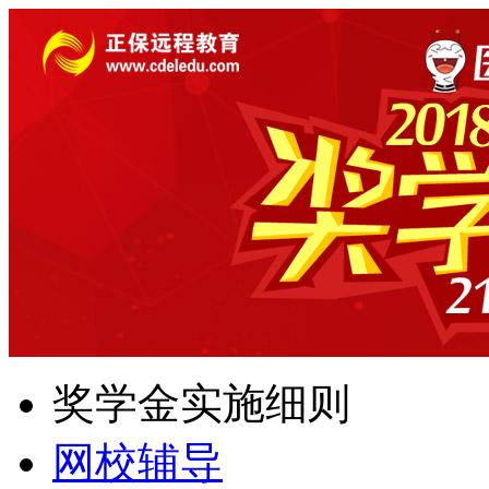
奖学金实施细则
网校辅导