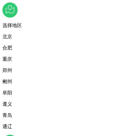
选择地区
北京
合肥
重庆
郑州
郴州
阜阳
遵义
青岛
通辽