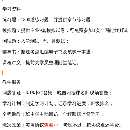
学习资料
练习题：1800道练习题，并提供章节练习题；
模拟题：提供专业9套模拟试卷，可免费参加3次全国能力测试
测试题：入学测试+周、月测试；
辅导书：赠送考点汇编电子书及笔试一本通；
课程讲义：提前为学员整理随堂笔记。
教学服务
问题答疑：8-16小时答疑，晚自习授课名师现场答疑；
学习计划：制定学习计划，记录学习进度，班级排名；
全程助教：班主任主动回访、全程跟踪监督学习；
班次政策：签署协议
查看>>
，考试不过，按协议退还学费。