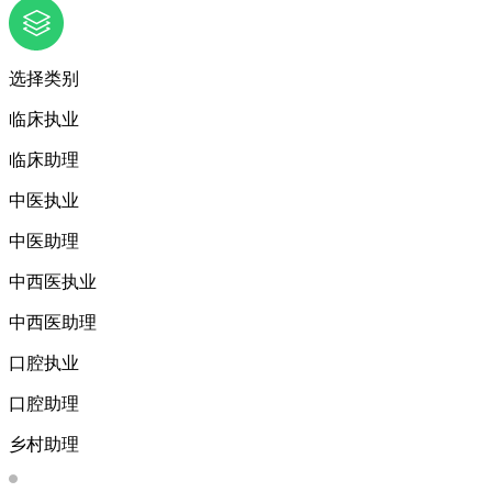
选择类别
临床执业
临床助理
中医执业
中医助理
中西医执业
中西医助理
口腔执业
口腔助理
乡村助理