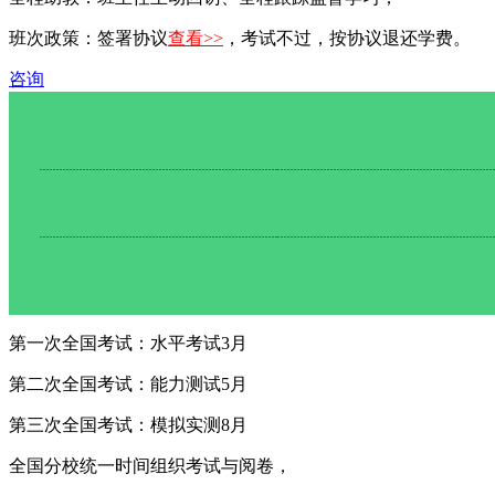
班次政策：签署协议
查看>>
，考试不过，按协议退还学费。
咨询
第一次全国考试：水平考试
3月
第二次全国考试：能力测试
5月
第三次全国考试：模拟实测
8月
全国分校统一时间组织考试与阅卷，