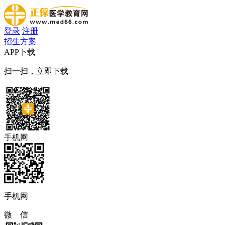
登录
注册
招生方案
APP下载
扫一扫，立即下载
手机网
手机网
微 信