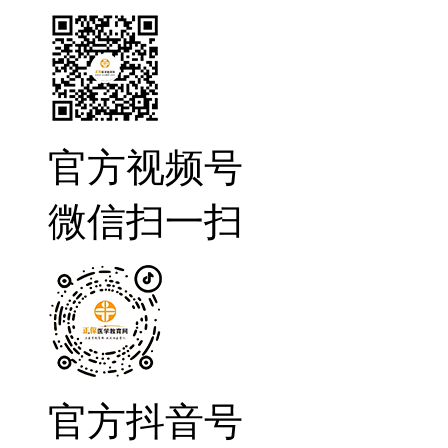
官方视频号
微信扫一扫
官方抖音号