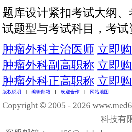
题库设计紧扣考试大纲、
试题型与考试科目，考试
肿瘤外科主治医师
立即购
肿瘤外科副高职称
立即购
肿瘤外科正高职称
立即购
版权说明
|
编辑邮箱
|
欢迎合作
|
网站地图
©
Copyright
2005 -
2026
www.med6
科技有