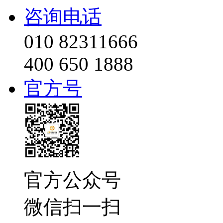
咨询电话
010 82311666
400 650 1888
官方号
官方公众号
微信扫一扫