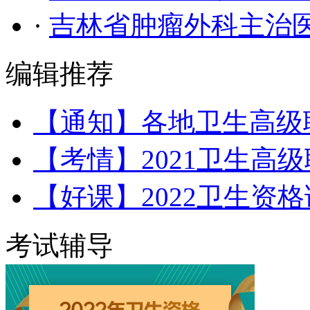
·
吉林省肿瘤外科主治
编辑推荐
【通知】各地卫生高级
【考情】2021卫生高
【好课】2022卫生资
考试辅导