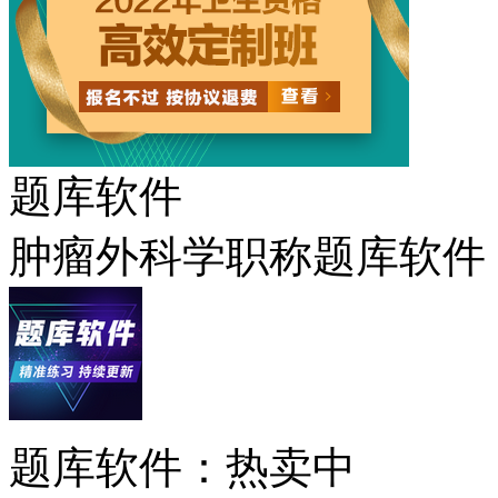
题库软件
肿瘤外科学职称题库软件
题库软件：热卖中