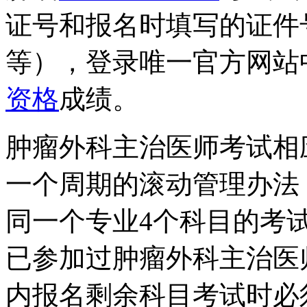
证号和报名时填写的证件
等），登录唯一官方网站
资格
成绩。
肿瘤外科主治医师考试相
一个周期的滚动管理办法
同一个专业4个科目的考
已参加过肿瘤外科主治医
内报名剩余科目考试时必