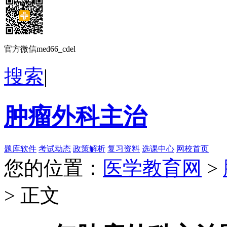
官方微信med66_cdel
搜索
|
肿瘤外科主治
题库软件
考试动态
政策解析
复习资料
选课中心
网校首页
您的位置：
医学教育网
>
> 正文