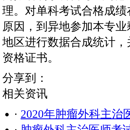
理。对单科考试合格成绩
原因，到异地参加本专业
地区进行数据合成统计，
资格证书。
分享到：
相关资讯
·
2020年肿瘤外科主
·
肿瘤外科主治医师考