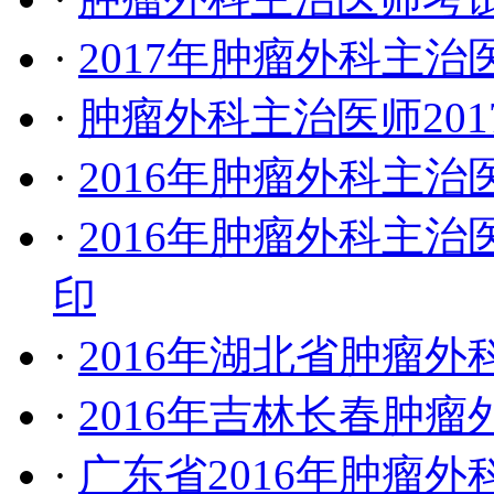
·
2017年肿瘤外科主
·
肿瘤外科主治医师20
·
2016年肿瘤外科主
·
2016年肿瘤外科主治
印
·
2016年湖北省肿瘤
·
2016年吉林长春肿
·
广东省2016年肿瘤