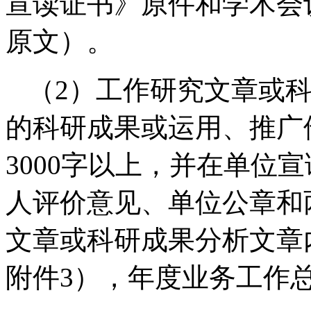
宣读证书》原件和学术会
原文）。
（2）工作研究文章或
的科研成果或运用、推广
3000字以上，并在单位
人评价意见、单位公章和
文章或科研成果分析文章
附件3），年度业务工作