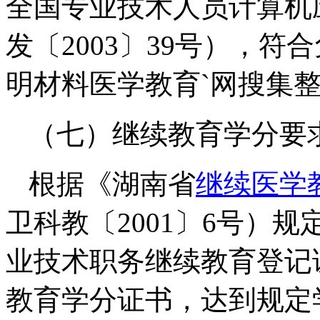
全国专业技术人员计算机
发〔2003〕39号），
明材料医学教育`网搜集
（七）继续教育学分要
根据《湖南省
继续医学
卫科教〔2001〕6号）
业技术职务继续教育登记
教育学分证书，达到规定