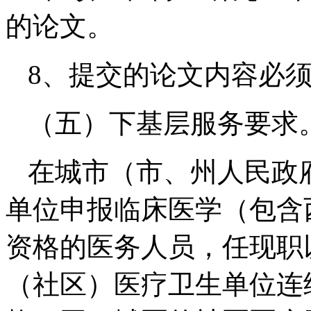
的论文。
8、提交的论文内容必
（五）下基层服务要求
在城市（市、州人民政
单位申报临床医学（包含
资格的医务人员，任现职
（社区）医疗卫生单位连