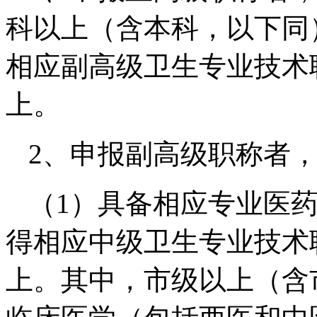
科以上（含本科，以下同
相应副高级卫生专业技术
上。
2、申报副高级职称者
（1）具备相应专业医
得相应中级卫生专业技术
上。其中，市级以上（含