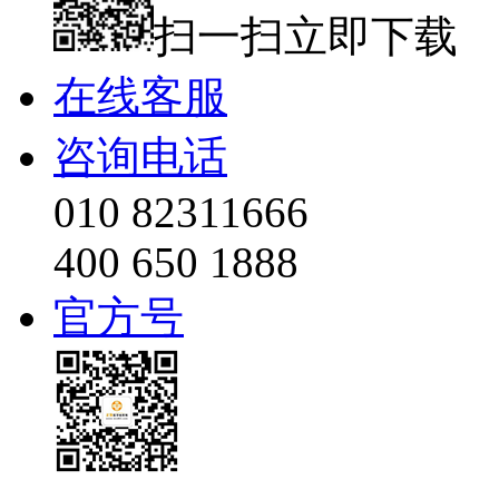
扫一扫立即下载
在线客服
咨询电话
010 82311666
400 650 1888
官方号