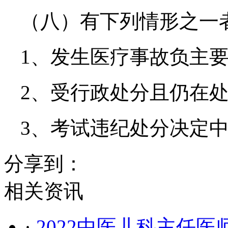
（八）有下列情形之一
1、发生医疗事故负主
2、受行政处分且仍在
3、考试违纪处分决定
分享到：
相关资讯
·
2022中医儿科主任