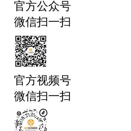
官方公众号
微信扫一扫
官方视频号
微信扫一扫