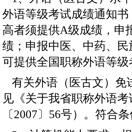
外语等级考试成绩通知书
高者须提供A级成绩，申
绩；申报中医、中药、民
可提供全国职称外语等级
有关外语（医古文）免
见《关于我省职称外语考
〔2007〕56号）。符