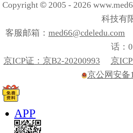
©
Copyright
2005 -
2026
www.med6
科技有
客服邮箱：
med66@cdeledu.com
话：01
京ICP证：京B2-20200993
京ICP
京公网安备110
APP