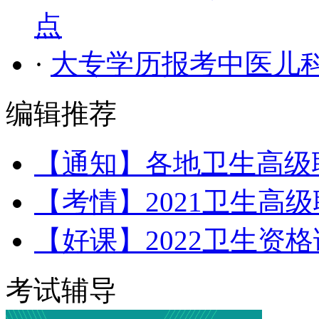
点
·
大专学历报考中医儿
编辑推荐
【通知】各地卫生高级
【考情】2021卫生高
【好课】2022卫生资
考试辅导