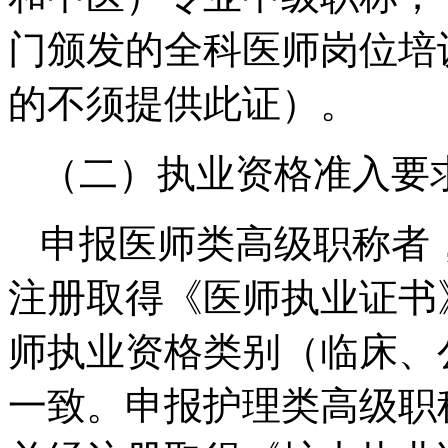
门颁发的全科医师岗位培
的不须提供此证）。
（二）执业资格准入要
申报医师类高级职称者
注册取得《医师执业证书
师执业资格类别（临床、
一致。申报护理类高级职