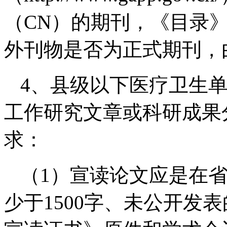
（CN）的期刊，《目录
外刊物是否为正式期刊，
4、县级以下医疗卫生
工作研究文章或科研成果
求：
（1）宣读论文应是在
少于1500字、未公开发