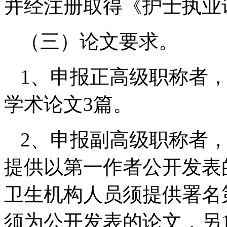
并经注册取得《护士执业
（三）论文要求。
1、申报正高级职称者
学术论文3篇。
2、申报副高级职称者
提供以第一作者公开发表
卫生机构人员须提供署名
须为公开发表的论文，另