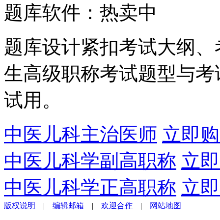
题库软件：热卖中
题库设计紧扣考试大纲、
生高级职称考试题型与考
试用。
中医儿科主治医师
立即购
中医儿科学副高职称
立即
中医儿科学正高职称
立即
版权说明
|
编辑邮箱
|
欢迎合作
|
网站地图