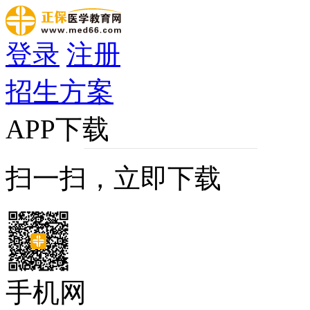
登录
注册
招生方案
APP下载
扫一扫，立即下载
手机网