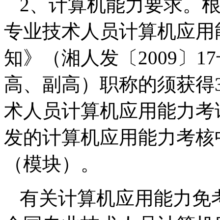
2、计算机能力要求。
专业技术人员计算机应用
知》（湘人发〔2009〕
高、副高）职称的须获得
术人员计算机应用能力考
发的计算机应用能力考核
（模块）。
有关计算机应用能力免