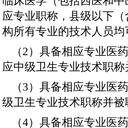
临床医学（包括西医和中
应专业职称，县级以下（
构所有专业的技术人员均
（2）具备相应专业医
应中级卫生专业技术职称
（3）具备相应专业医
级卫生专业技术职称并被
（4）具备相应专业医