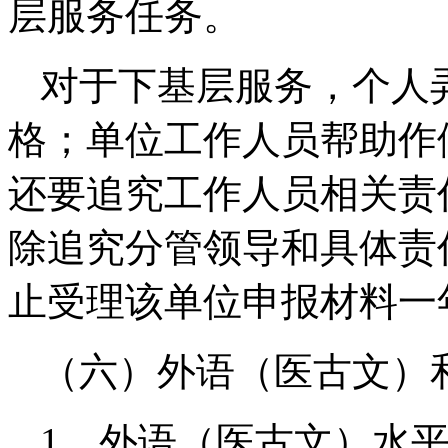
层服务任务。
对于下基层服务，个人
格；单位工作人员帮助作
还要追究工作人员相关责
除追究分管领导和具体责
止受理该单位申报材料一
（六）外语（医古文）
1、外语（医古文）水