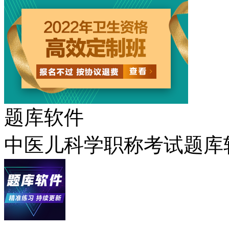
题库软件
中医儿科学职称考试题库软