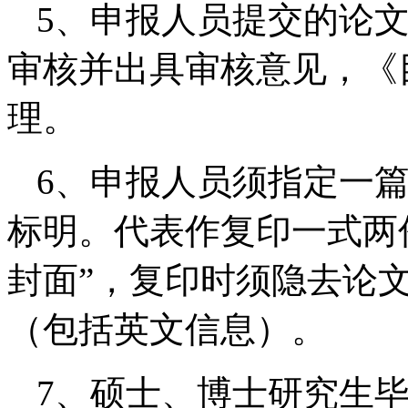
5、申报人员提交的论
审核并出具审核意见，《
理。
6、申报人员须指定一
标明。代表作复印一式两
封面”，复印时须隐去论
（包括英文信息）。
7、硕士、博士研究生