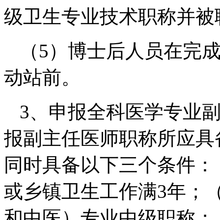
级卫生专业技术职称并被
（5）博士后人员在完
动站前。
3、申报全科医学专业
报副主任医师职称所应具
同时具备以下三个条件：
或乡镇卫生工作满3年；
和中医）专业中级职称；