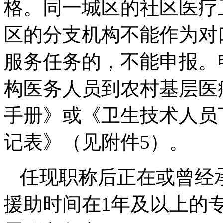
格。同一城区的社区医疗
区的分支机构不能作为对
服务任务的，不能申报。
构医务人员到农村基层医
手册》或《卫生技术人员
记表》（见附件5）。
任现职称后正在或曾经
援助时间在1年及以上的