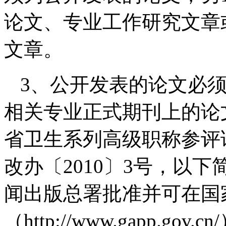
论文、专业工作研究文章
文章。
3、公开发表的论文必
相关专业正式期刊上的论
省卫生系列高级职称参评
改办〔2010〕3号，以
闻出版总署批准并可在国
（http://www.gapp.