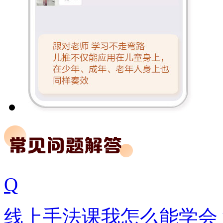
Q
线上手法课我怎么能学会