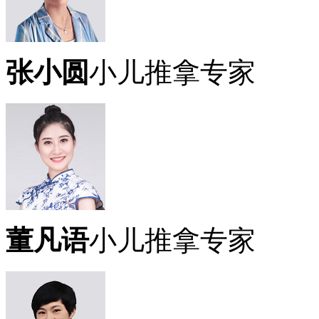
张小圆
小儿推拿专家
董凡语
小儿推拿专家