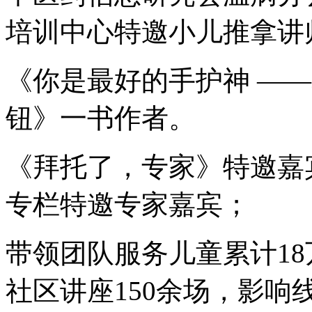
培训中心特邀小儿推拿讲
《你是最好的手护神 ——
钮》一书作者。
《拜托了，专家》特邀嘉
专栏特邀专家嘉宾；
带领团队服务儿童累计18
社区讲座150余场，影响