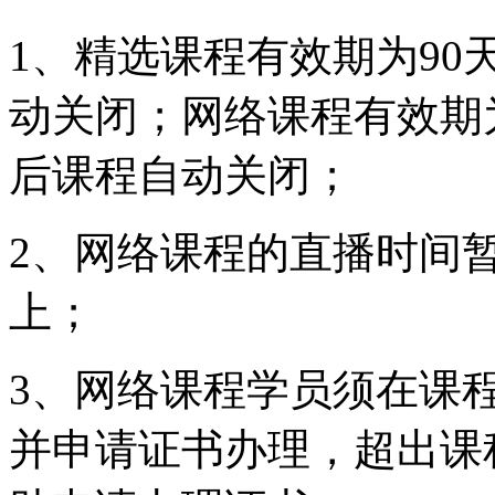
1、精选课程有效期为90
动关闭；网络课程有效期为
后课程自动关闭；
2、网络课程的直播时间
上；
3、网络课程学员须在课
并申请证书办理，超出课