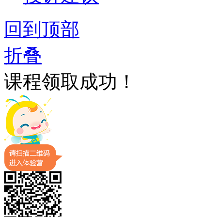
回到顶部
折叠
课程领取成功！