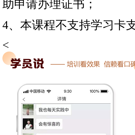
助申请办理证书；
4、本课程不支持学习卡
<