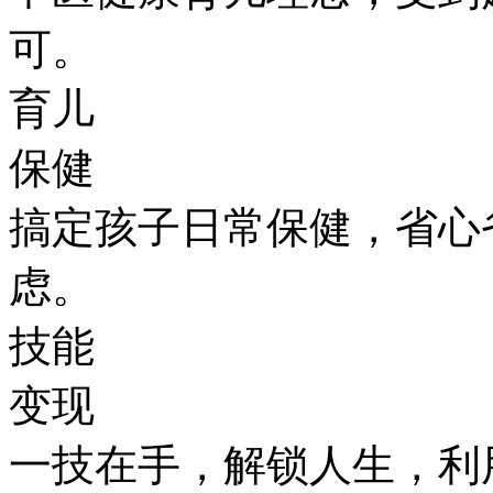
可。
育儿
保健
搞定孩子日常保健，省心
虑。
技能
变现
一技在手，解锁人生，利