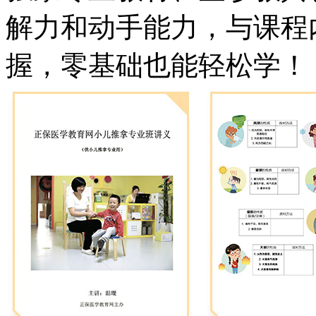
解力和动手能力，与课程
握，零基础也能轻松学！