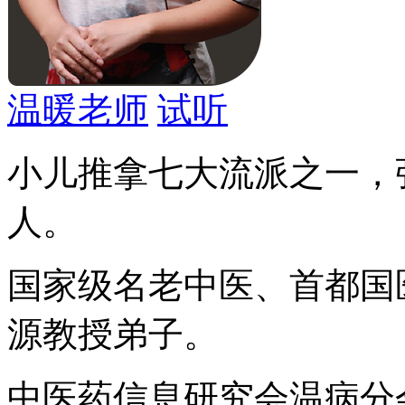
温暖老师
试听
小儿推拿七大流派之一，
人。
国家级名老中医、首都国
源教授弟子。
中医药信息研究会温病分