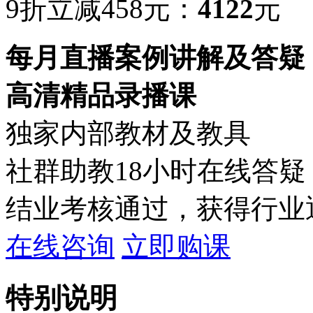
9折立减458元：
4122
元
每月直播案例讲解及答疑
高清精品录播课
独家内部教材及教具
社群助教18小时在线答疑
结业考核通过，获得行业
在线咨询
立即购课
特别说明