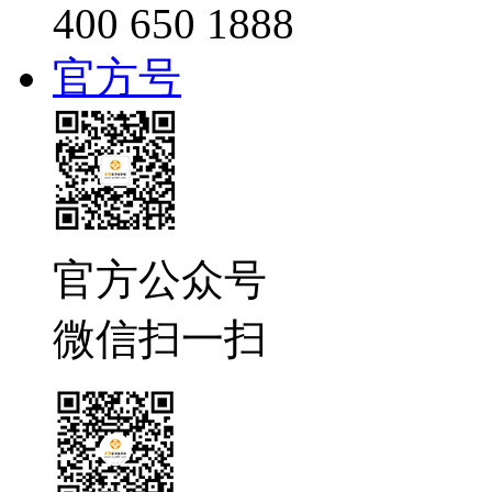
400 650 1888
官方号
官方公众号
微信扫一扫