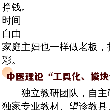
挣钱。
时间
自由
家庭主妇也一样做老板，
彩。
独立教研团队，自主研
独家专业教材、望诊教具