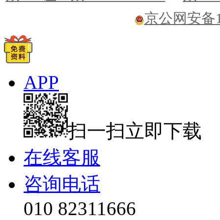
京公网安备110
APP
扫一扫立即下载
在线客服
咨询电话
010 82311666