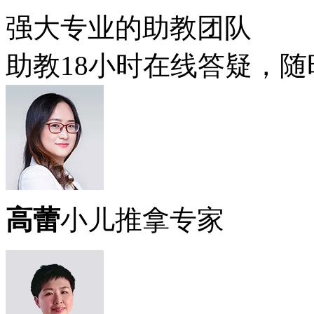
强大专业的助教团队
助教18小时在线答疑，
高蕾
小儿推拿专家