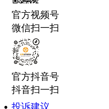
官方视频号
微信扫一扫
官方抖音号
抖音扫一扫
投诉建议