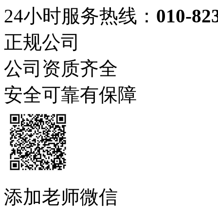
24小时服务热线：
010-823
正规公司
公司资质齐全
安全可靠有保障
添加老师微信