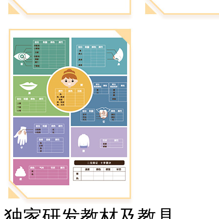
独家研发教材及教具