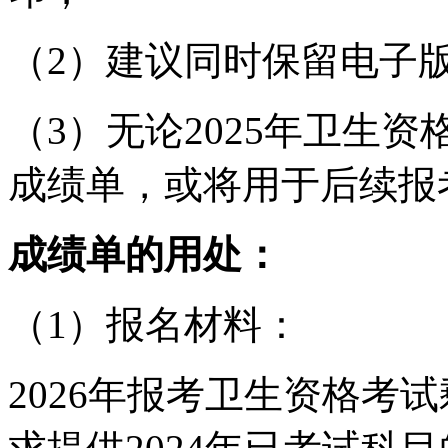
（2）建议同时保留电子
（3）无论2025年卫生
成绩单，或将用于后续报考
成绩单的用处：
（1）报名材料：
2026年报考卫生资格考