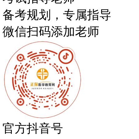
备考规划，专属指导
微信扫码添加老师
官方抖音号