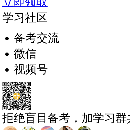
立即领取
学习社区
备考交流
微信
视频号
拒绝盲目备考，加学习群