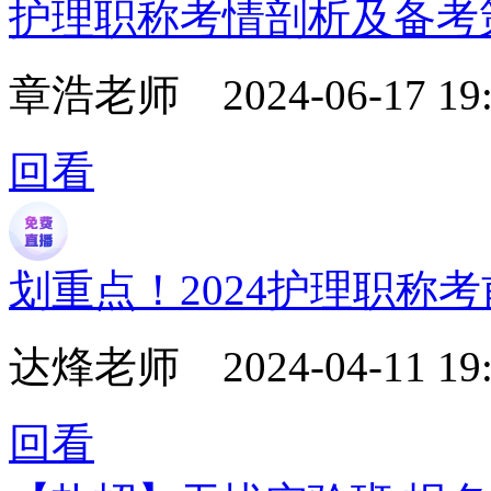
护理职称考情剖析及备考
章浩老师
2024-06-17 19
回看
划重点！2024护理职称
达烽老师
2024-04-11 19
回看