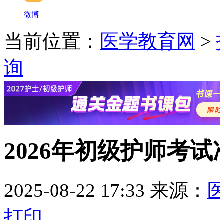
微博
当前位置：
医学教育网
>
询
2026年初级护师考
2025-08-22 17:33
来源：
打印