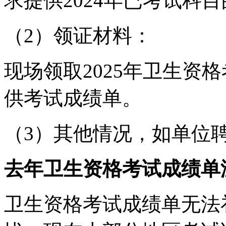
求提供2024年已考试科
（2）领证材料：
现场领取2025年卫生资
供考试成绩单。
（3）其他情况，如单位
去年卫生资格考试成绩单
卫生资格考试成绩单无法