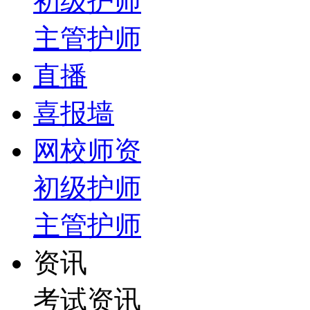
初级护师
主管护师
直播
喜报墙
网校师资
初级护师
主管护师
资讯
考试资讯