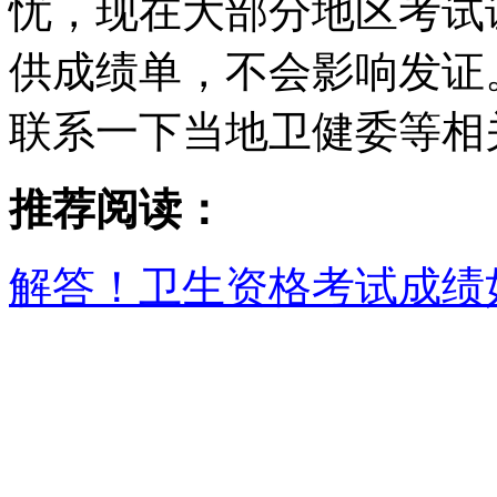
忧，现在大部分地区考试
供成绩单，不会影响发证
联系一下当地卫健委等相
推荐阅读：
解答！卫生资格考试成绩