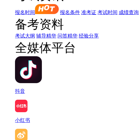
报名时间
报名条件
准考证
考试时间
成绩查询
备考资料
考试大纲
辅导精华
问答精华
经验分享
全媒体平台
抖音
小红书