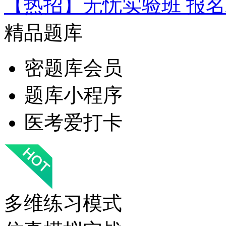
【热招】无忧实验班 报名
精品题库
密题库会员
题库小程序
医考爱打卡
多维练习模式