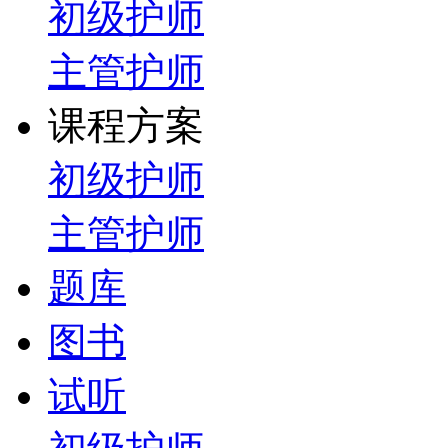
初级护师
主管护师
课程方案
初级护师
主管护师
题库
图书
试听