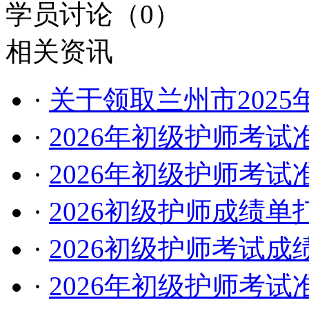
学员讨论（
0
）
相关资讯
·
关于领取兰州市202
·
2026年初级护师考
·
2026年初级护师考
·
2026初级护师成绩
·
2026初级护师考试
·
2026年初级护师考