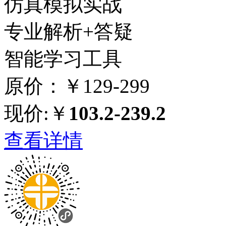
仿真模拟实战
专业解析+答疑
智能学习工具
原价：￥129-299
现价:￥
103.2-239.2
查看详情