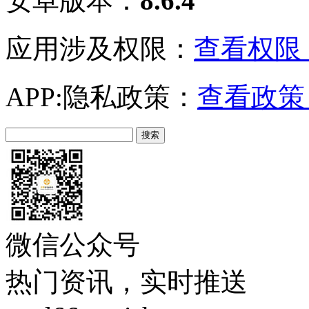
安卓版本：
8.6.4
应用涉及权限：
查看权限 
APP:隐私政策：
查看政策 
微信公众号
热门资讯，实时推送