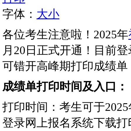
字体：
大
小
各位考生注意啦！2025年
月20日正式开通！目前
可错开高峰期打印成绩单
成绩单打印时间及入口：
打印时间：考生可于2025年
登录网上报名系统下载打