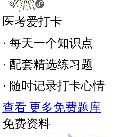
医考爱打卡
· 每天一个知识点
· 配套精选练习题
· 随时记录打卡心情
查看 更多免费题库
免费资料