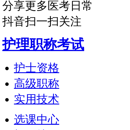
分享更多医考日常
抖音扫一扫关注
护理职称考试
护士资格
高级职称
实用技术
选课中心