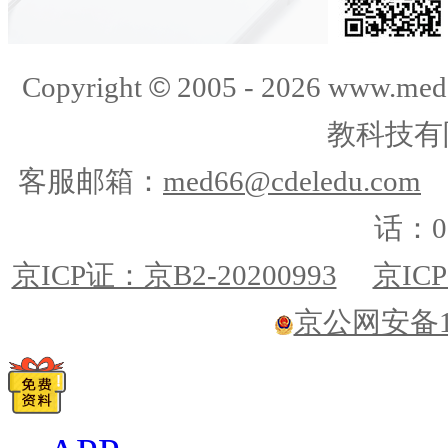
©
Copyright
2005 -
2026
www.med
教科技有
客服邮箱：
med66@cdeledu.com
话：01
京ICP证：京B2-20200993
京ICP
京公网安备110