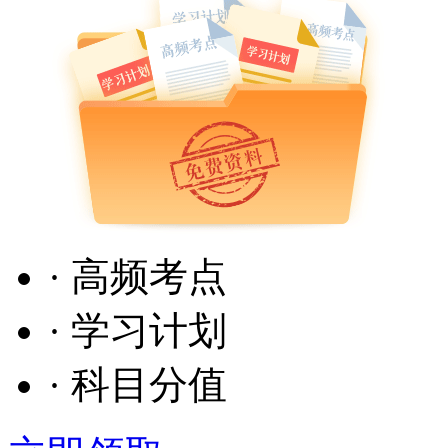
· 高频考点
· 学习计划
· 科目分值