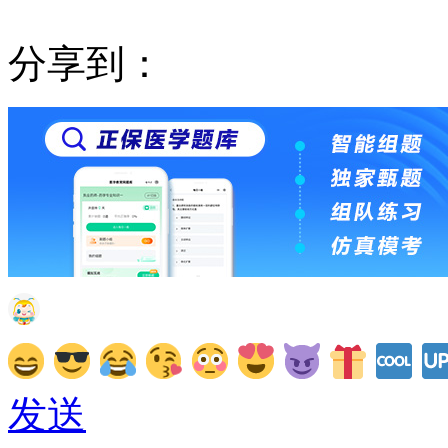
分享到：
发送