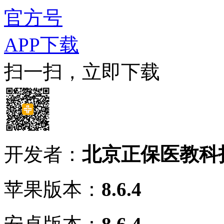
官方号
APP下载
扫一扫，立即下载
开发者：
北京正保医教科
苹果版本：
8.6.4