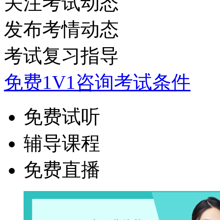
关注考试动态
发布考情动态
考试复习指导
免费1V1咨询考试条件
免费试听
辅导课程
免费直播