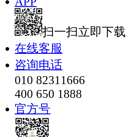
APP
扫一扫立即下载
在线客服
咨询电话
010 82311666
400 650 1888
官方号