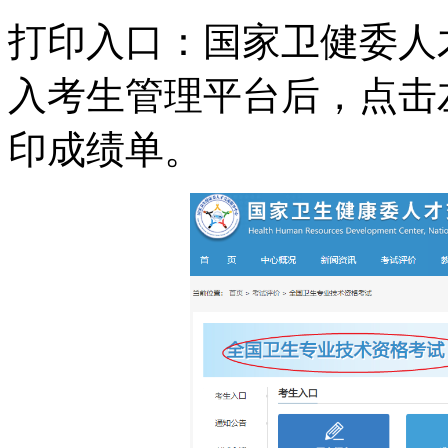
打印入口：
国家卫健委人
入考生管理平台后，点击
印成绩单。