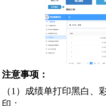
注意事项：
（1）成绩单打印黑白、
印；