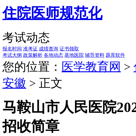
住院医师规范化
考试动态
报名时间
准考证
成绩查询
证书领取
考试大纲
政策解析
各地动态
基地医院
辅导资料
题库软件
您的位置：
医学教育网
>
安徽
> 正文
马鞍山市人民医院20
招收简章