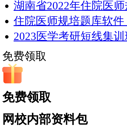
湖南省2022年住院医
住院医师规培题库软件，
2023医学考研短线集
免费领取
免费领取
网校内部
资料包