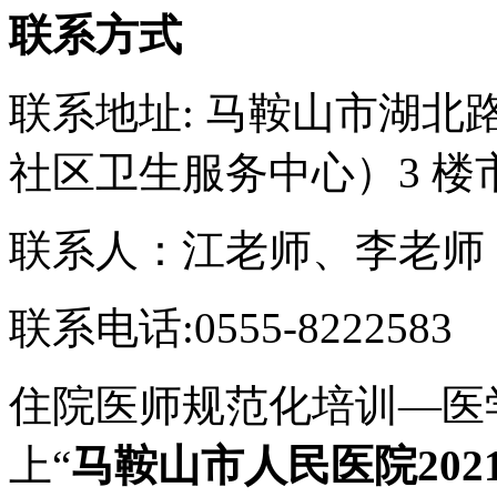
联系方式
联系地址: 马鞍山市湖北路
社区卫生服务中心）3 楼市
联系人：江老师、李老师
联系电话:0555-8222583
住院医师规范化培训—医
上“
马鞍山市人民医院20