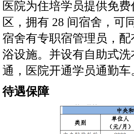
医院为住培学员提供免费
区，拥有 28 间宿舍，可
宿舍有专职宿管理员，配
浴设施。并设有自助式洗
通，医院开通学员通勤车
待遇保障