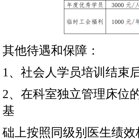
其他待遇和保障：
1、社会人学员培训结束
2、在科室独立管理床位
基
础上按照同级别医生绩效