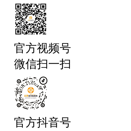
官方视频号
微信扫一扫
官方抖音号