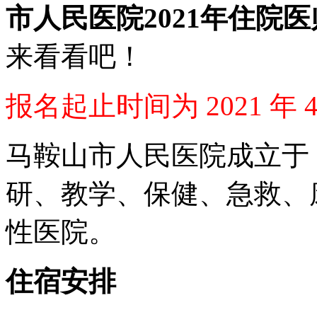
市人民医院2021年住院
来看看吧！
报名起止时间为 2021 年 
马鞍山市人民医院成立于 
研、教学、保健、急救、
性医院。
住宿安排