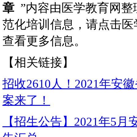
章
”内容由医学教育网整
范化培训信息，请点击医学教育
查看更多信息。
【相关链接】
招收2610人！2021年
案来了！
【招生公告】2021年5