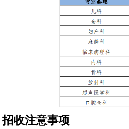
招收注意事项