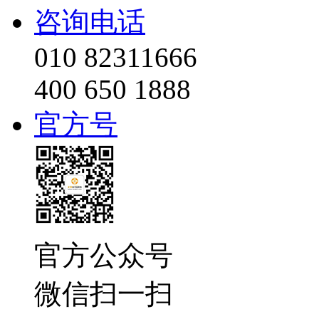
咨询电话
010 82311666
400 650 1888
官方号
官方公众号
微信扫一扫