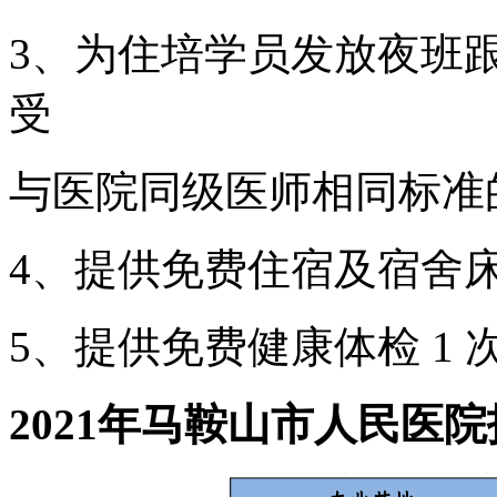
3、为住培学员发放夜班
受
与医院同级医师相同标准
4、提供免费住宿及宿舍
5、提供免费健康体检 1 
2021年马鞍山市人民医