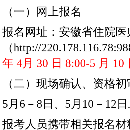
（一）网上报名
报名网址：安徽省住院医
（http://220.178.116.78:
年 4月 30 日 8:00-5 月 10
（二）现场确认、资格初
5月6－8日、5月10－12日上午
报考人员携带相关报名材