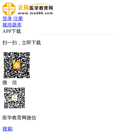
登录
注册
规培题库
APP下载
扫一扫，立即下载
微 信
医学教育网微信
搜索
|