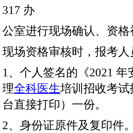
317 办
公室进行现场确认、资格
现场资格审核时，报考人
1、个人签名的《2021 
理
全科医生
培训招收考试
台直接打印）一份。
2、身份证原件及复印件