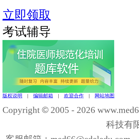
立即领取
考试辅导
版权说明
|
编辑邮箱
|
欢迎合作
|
网站地图
©
Copyright
2005 -
2026
www.med6
科技有