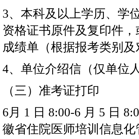
3、本科及以上学历、学
资格证书原件及复印件，
成绩单（根据报考类别及
4、单位介绍信（仅单位
（三）准考证打印
6月 1 日 8:00-6 月 5
徽省住院医师培训信息化