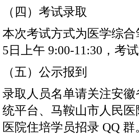
（四）考试录取
本次考试方式为医学综合笔试
5日上午 9:00-11:30
（五）公示报到
录取人员名单请关注安徽
统平台、马鞍山市人民医院
医院住培学员招录 QQ 群