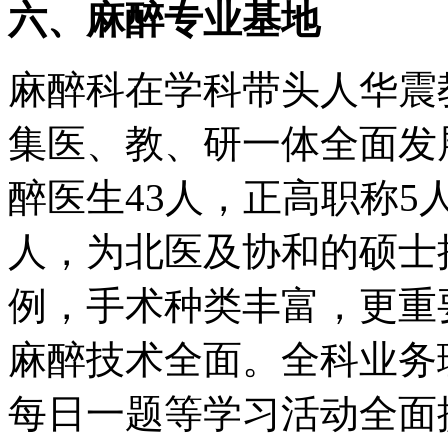
六、麻醉专业基地
麻醉科在学科带头人华震
集医、教、研一体全面发
醉医生43人，正高职称5
人，为北医及协和的硕士
例，手术种类丰富，更重
麻醉技术全面。全科业务
每日一题等学习活动全面