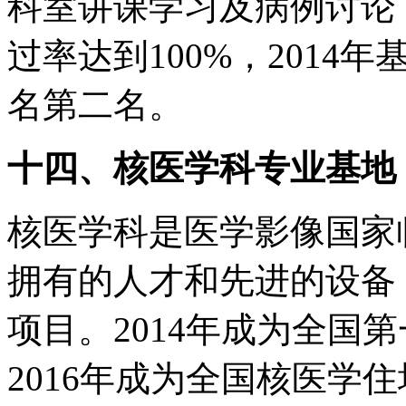
科室讲课学习及病例讨论
过率达到100%，201
名第二名。
十四、核医学科专业基地
核医学科是医学影像国家
拥有的人才和先进的设备
项目。2014年成为全国
2016年成为全国核医学