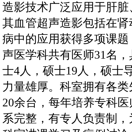
造影技术广泛应用于肝脏
其血管超声造影包括在肾
病中的应用获得多项课题
声医学科共有医师31名，
士4人，硕士19人，硕士
力量雄厚。科室拥有各类
20余台，每年培养专科医
系完整，有专人负责制，