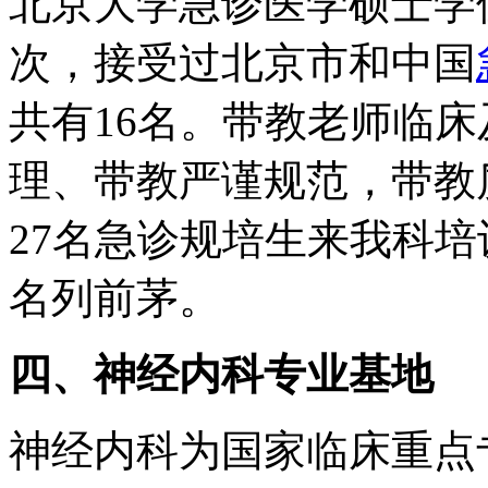
北京大学急诊医学硕士学
次，接受过北京市和中国
共有16名。带教老师临
理、带教严谨规范，带教质
27名急诊规培生来我科
名列前茅。
四、神经内科专业基地
神经内科为国家临床重点