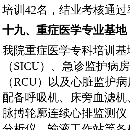
培训42名，结业考核通过率
十九、重症医学专业基地
我院重症医学专科培训基
（SICU）、急诊监护病
（RCU）以及心脏监护病
配备呼吸机、床旁血滤机
脉搏轮廓连续心排监测仪（
分析仪、输液工作站等各