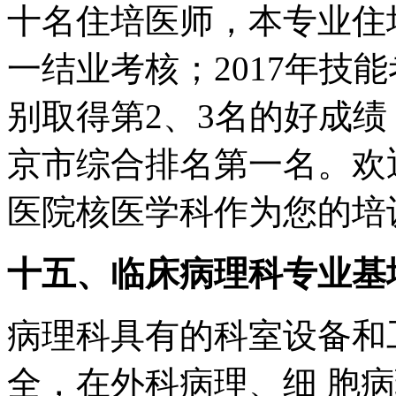
十名住培医师，本专业住
一结业考核；2017年技
别取得第2、3名的好成绩
京市综合排名第一名。欢
医院核医学科作为您的培
十五、临床病理科专业基
病理科具有的科室设备和
全，在外科病理、细 胞