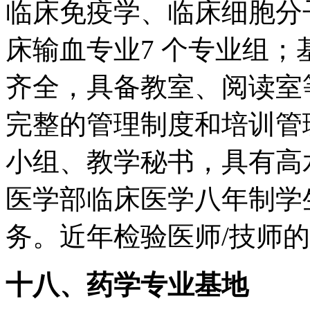
临床免疫学、临床细胞分
床输血专业7 个专业组
齐全，具备教室、阅读室
完整的管理制度和培训管
小组、教学秘书，具有高
医学部临床医学八年制学
务。近年检验医师/技师的
十八、药学专业基地