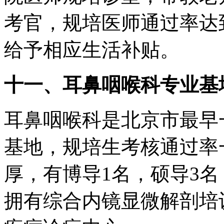
考官，规培医师通过率达
给予相应生活补贴。
十一、耳鼻咽喉科专业基
耳鼻咽喉科是北京市最早
基地，规培生考核通过率一
厚，有博导1名，硕导3
拥有综合内镜显微解剖培