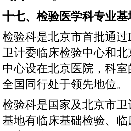
十七、检验医学科专业基
检验科是北京市首批通过IS
卫计委临床检验中心和北
中心设在北京医院，科室
全国同行处于领先地位。
检验科是国家及北京市卫
基地有临床基础检验、临