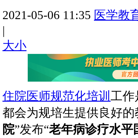
2021-05-06 11:35
医学教
|
大
小
住院医师规范化培训
工作
都会为规培生提供良好的
院
”发布“
老年病诊疗水平国