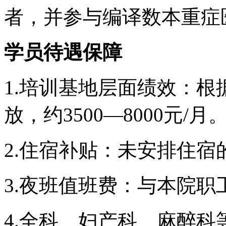
者，并参与编译数本重症
学员待遇保障
1.培训基地层面绩效：
放，约3500—8000元/月
2.住宿补贴：未安排住宿的
3.夜班值班费：与本院职
4.全科、妇产科、麻醉科等