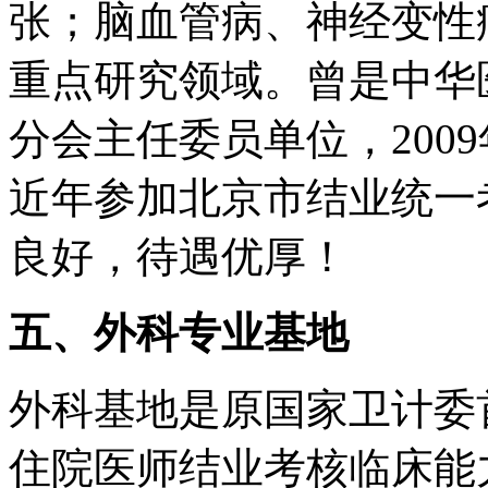
张；脑血管病、神经变性
重点研究领域。曾是中华
分会主任委员单位，200
近年参加北京市结业统一考
良好，待遇优厚！
五、外科专业基地
外科基地是原国家卫计委
住院医师结业考核临床能