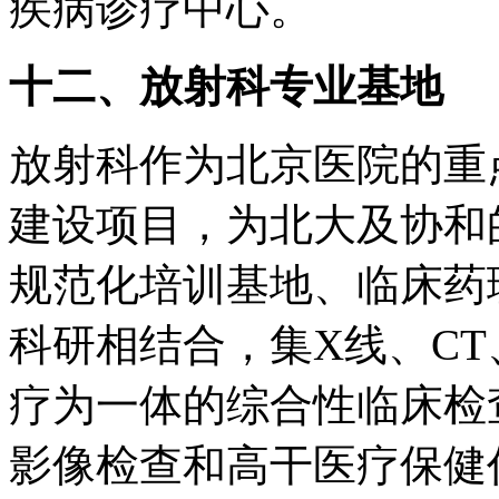
疾病诊疗中心。
十二、放射科专业基地
放射科作为北京医院的重
建设项目，为北大及协和
规范化培训基地、临床药
科研相结合，集X线、CT
疗为一体的综合性临床检
影像检查和高干医疗保健