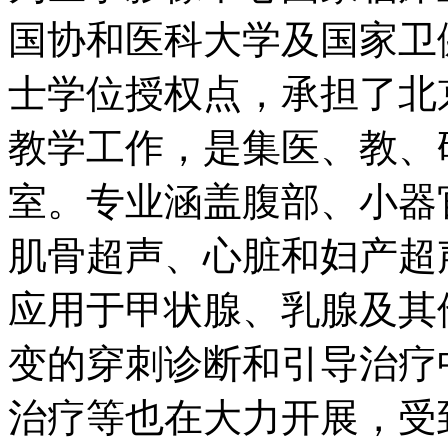
国协和医科大学及国家卫
士学位授权点，承担了北
教学工作，是集医、教、
室。专业涵盖腹部、小器
肌骨超声、心脏和妇产超
应用于甲状腺、乳腺及其
变的穿刺诊断和引导治疗
治疗等也在大力开展，受