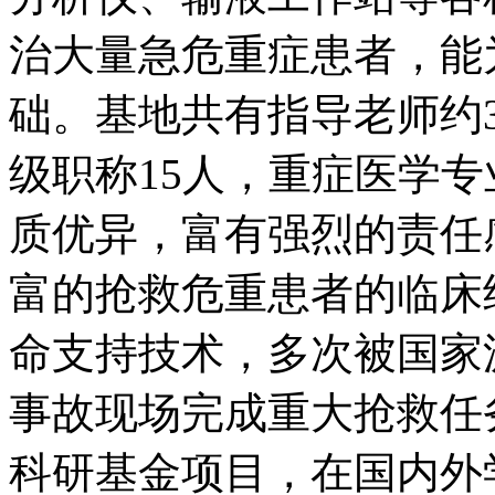
治大量急危重症患者，能
础。基地共有指导老师约3
级职称15人，重症医学
质优异，富有强烈的责任
富的抢救危重患者的临床
命支持技术，多次被国家
事故现场完成重大抢救任
科研基金项目，在国内外