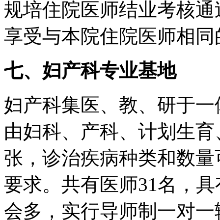
规培住院医师结业考核通过
享受与本院住院医师相同
七、妇产科专业基地
妇产科集医、教、研于一
由妇科、产科、计划生育
张，诊治疾病种类和数量
要求。共有医师31名，具
会多，实行导师制一对一