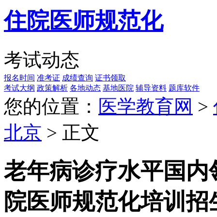
住院医师规范化
考试动态
报名时间
准考证
成绩查询
证书领取
考试大纲
政策解析
各地动态
基地医院
辅导资料
题库软件
您的位置：
医学教育网
>
北京
> 正文
老年病诊疗水平国内领
院医师规范化培训招