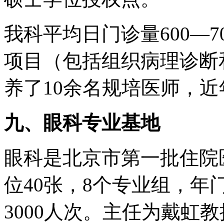
我科平均日门诊量600—
项目（包括组织病理诊断
养了10余名规培医师，近
九、眼科专业基地
眼科是北京市第一批住院
位40张，8个专业组，年
3000人次。主任为戴虹