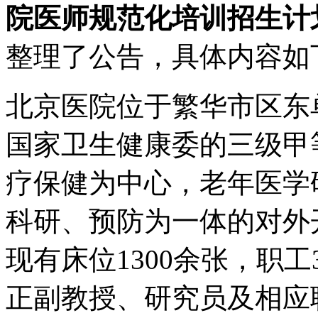
院医师规范化培训招生计
整理了公告，具体内容如
北京医院位于繁华市区东单
国家卫生健康委的三级甲
疗保健为中心，老年医学
科研、预防为一体的对外
现有床位1300余张，职工
正副教授、研究员及相应