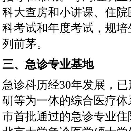
科大查房和小讲课、住院
科考试和年度考试，规培
列前茅。
三、急诊专业基地
急诊科历经30年发展，
研等为一体的综合医疗体
市首批通过的急诊专业住