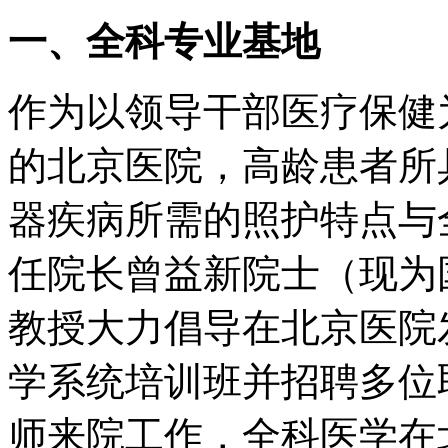
一、全科专业基地
作为以领导干部医疗保健
的北京医院，高龄患者所
器疾病所需的照护特点与
任院长曾益新院士（现为
教授大力倡导在北京医院
学系统培训班并招聘多位
师来院工作，全科医学在