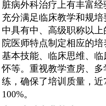
脏病外科治疗上有丰富经
充分满足临床教学和规培
中具有中、高级职称以上
院医师特点制定相应的培
基本技能、临床思维、临
怀等。重视教学查房、多
练，确保了培训质量，近
100%。