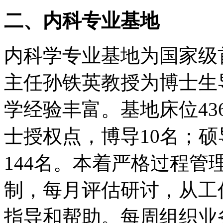
二、内科专业基地
内科学专业基地为国家级
主任孙铁英教授为博士生
学经验丰富。基地床位4
士授权点，博导10名；硕
144名。本着严格过程
制，每月评估研讨，从工
指导和帮助。每周组织业务