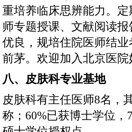
重培养临床思辨能力。定
师专题授课、文献阅读报
优良，规培住院医师结业
前茅。欢迎加入北京医院
八、皮肤科专业基地
皮肤科有主任医师8名，
称；60%已获博士学位，
硕士学位授权点。