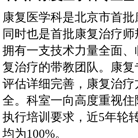
康复医学科是北京市首批
同时也是首批康复治疗师
拥有一支技术力量全面、
复治疗的带教团队。康复
评估详细完善，康复治疗
全。科室一向高度重视住
执行培训要求，近5年轮
均为100%。