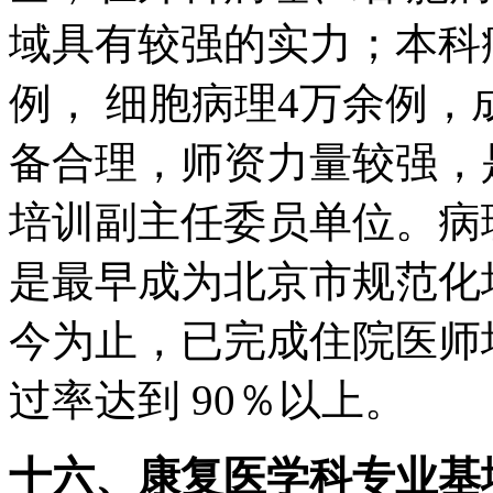
域具有较强的实力；本科
例， 细胞病理4万余例，
备合理，师资力量较强，
培训副主任委员单位。病
是最早成为北京市规范化
今为止，已完成住院医师
过率达到 90％以上。
十六、康复医学科专业基