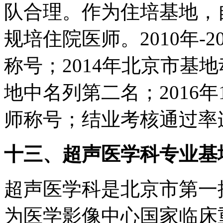
队合理。作为住培基地，自
规培住院医师。2010年-
称号；2014年北京市基
地中名列第二名；2016
师称号；结业考核通过率连
十三、超声医学科专业基
超声医学科是北京市第一
为医学影像中心国家临床