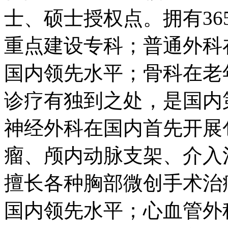
士、硕士授权点。拥有3
重点建设专科；普通外科
国内领先水平；骨科在老
诊疗有独到之处，是国内
神经外科在国内首先开展
瘤、颅内动脉支架、介入
擅长各种胸部微创手术治
国内领先水平；心血管外