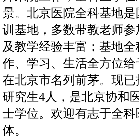
景。北京医院全科基地是
训基地，多数带教老师参
及教学经验丰富；基地全
作、学习、生活全方位给
在北京市名列前茅。现已
研究生4人，是北京协和
士学位。欢迎有志于全科
体。