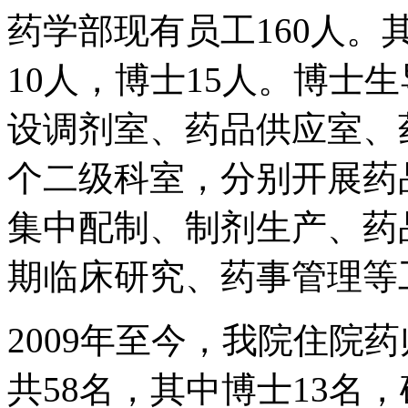
药学部现有员工160人。
10人，博士15人。博士
设调剂室、药品供应室、
个二级科室，分别开展药
集中配制、制剂生产、药
期临床研究、药事管理等
2009年至今，我院住院
共58名，其中博士13名，