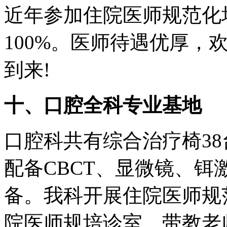
近年参加住院医师规范化
100%。医师待遇优厚，
到来!
十、口腔全科专业基地
口腔科共有综合治疗椅38
配备CBCT、显微镜、
备。我科开展住院医师规
院医师规培诊室，带教老