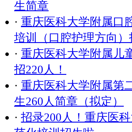
生简章
·
重庆医科大学附属口腔
培训（口腔护理方向）
·
重庆医科大学附属儿童
招220人！
·
重庆医科大学附属第二
生260人简章（拟定）
·
招录200人！重庆医科