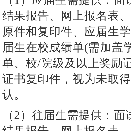
结果报告、网上报名表、
原件和复印件、应届生学
届生在校成绩单(需加盖
单、校/院级及以上奖励
证书复印件，视为未取得
认。
（2）往届生需提供：面
结果报告、网上报名表、