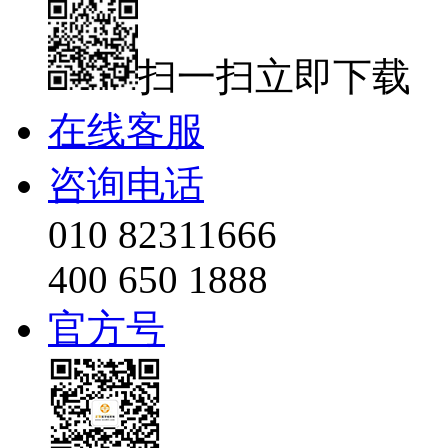
扫一扫立即下载
在线客服
咨询电话
010 82311666
400 650 1888
官方号