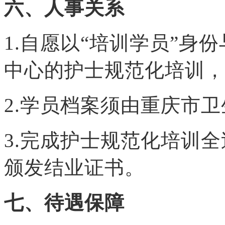
六、人事关系
1.自愿以“培训学员”身
中心的护士规范化培训，
2.学员档案须由重庆市
3.完成护士规范化培训
颁发结业证书。
七、待遇保障