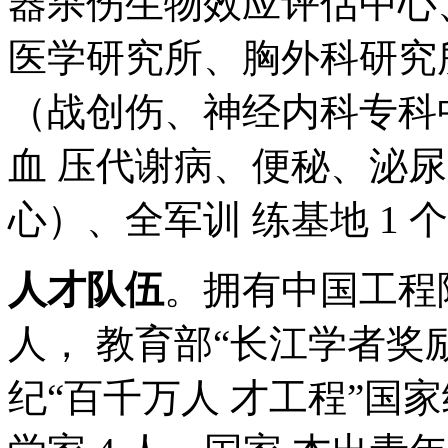
器杀伤生物效应评估中心、
医学研究所、胸外科研究所
（战创伤、神经内科专科
血 压代谢病、便秘、泌
心）、全军训 练基地 1 
人才队伍
。拥有中国工程院
人， 教育部“长江学者奖励
纪“百千万人 才工程”国家级