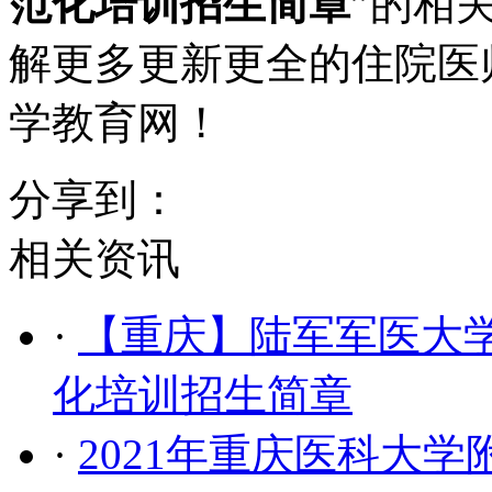
范化培训招生简章
”的相
解更多更新更全的住院医
学教育网！
分享到：
相关资讯
·
【重庆】陆军军医大学
化培训招生简章
·
2021年重庆医科大