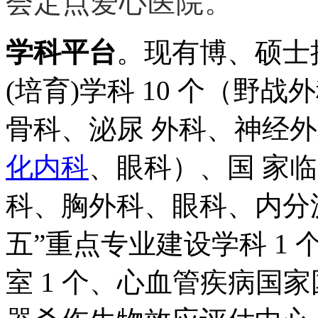
会定点爱心医院。
学科平台
。现有博、硕士授
(培育)学科 10 个（野
骨科、泌尿 外科、神经
化内科
、眼科）、国 家临
科、胸外科、眼科、内分
五”重点专业建设学科 1
室 1 个、心血管疾病国家