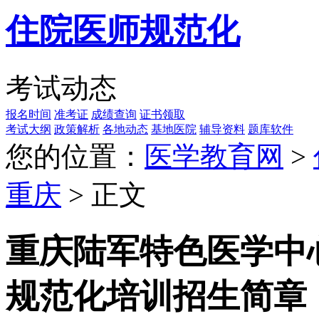
住院医师规范化
考试动态
报名时间
准考证
成绩查询
证书领取
考试大纲
政策解析
各地动态
基地医院
辅导资料
题库软件
您的位置：
医学教育网
>
重庆
> 正文
重庆陆军特色医学中心
规范化培训招生简章