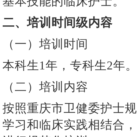
基本技能的临床护士。
二、
培训时间级内容
（一）
培训时间
本科生1年，专科生2年
（二）
培训内容
按照重庆市卫健委护士规
学习和临床实践相结合，