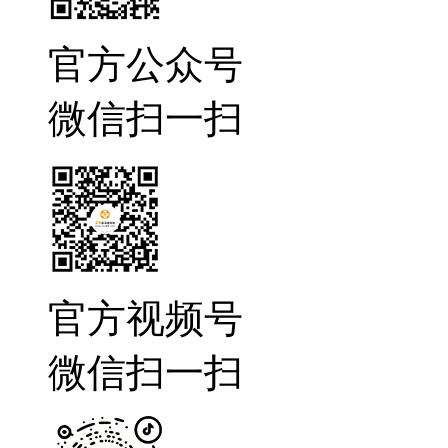
官方公众号
微信扫一扫
官方视频号
微信扫一扫