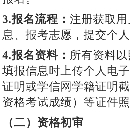
3.报名流程：
注册获取用
息、报考志愿，提交个人
4.报名资料：
所有资料以
填报信息时上传个人电子
证明或学信网学籍证明截
资格考试成绩）等证件照
（二）资格初审