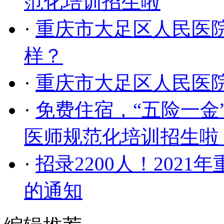
范化培训招生啦
·
重庆市大足区人民医
样？
·
重庆市大足区人民医
·
免费住宿，“五险一金
医师规范化培训招生啦
·
招录2200人！202
的通知