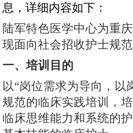
息，详细内容如下：
陆军特色医学中心为重庆
现面向社会招收护士规范
一、
培训目的
以“岗位需求为导向，以
规范的临床实践培训，培
临床思维能力和系统的护