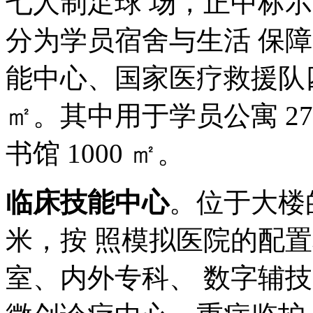
七人制足球 场，正中标
分为学员宿舍与生活 保
能中心、国家医疗救援队四
㎡。其中用于学员公寓 272
书馆 1000 ㎡。
临床技能中心
。位于大楼的 
米，按 照模拟医院的配
室、内外专科、 数字辅