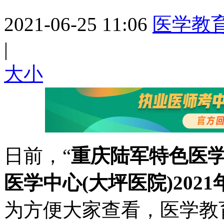
2021-06-25 11:06
医学教
|
大
小
日前，“
重庆陆军特色医
医学中心(大坪医院)20
为方便大家查看，医学教