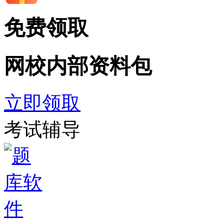
免费领取
网校内部
资料包
立即领取
考试辅导