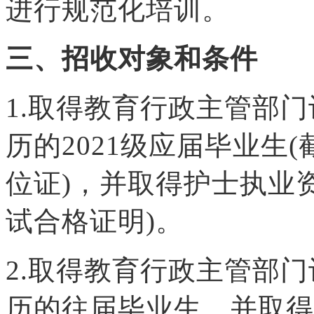
进行规范化培训。
三、招收对象和条件
1.取得教育行政主管部
历的202
1
级应届毕业生(截
位证)，并取得护士执业
试合格证明)。
2.取得教育行政主管部
历的往届毕业生，并取得