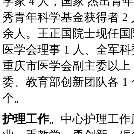
学家 4 人，国家 杰出青
秀青年科学基金获得者 2
余人。王正国院士现任国
医学会理事 1 人、全军科委
重庆市医学会副主委以上 
委、教育部创新团队各 1
个。
护理工作
。中心护理工作