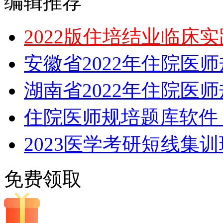
编辑推荐
2022版住培结业临床
安徽省2022年住院医
湖南省2022年住院医
住院医师规培题库软件，
2023医学考研短线集
免费领取