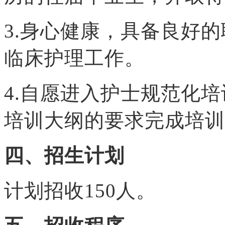
3.身心健康，具备良好
临床护理工作。
4.自愿进入护士规范化
培训大纲的要求完成培训
四、招生计划
计划招收150人。