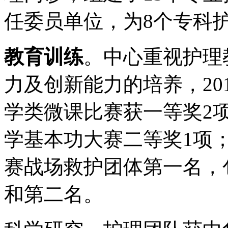
任委员单位，为8个专科
教育训练
。中心重视护理
力及创新能力的培养，20
学类微课比赛获一等奖2
学基本功大赛二等奖1项
赛战场救护团体第一名，
和第二名。