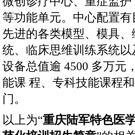
微创诊疗中心、重症监护
等功能单元。中心配置有
先进的各类模型、模具、
统、临床思维训练系统以
设备总值逾 4500 多
能课 程、专科技能课程和
门。
以上为“
重庆陆军特色医学中