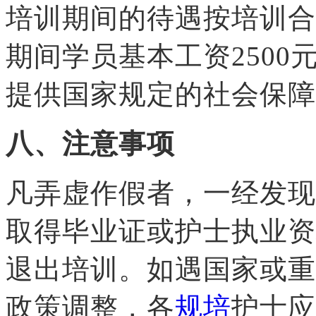
培训期间的待遇按培训合
期间学员基本工资25
0
0
提供国家规定的社会保障
八、注意事项
凡弄虚作假者，一经发现
取得毕业证或护士执业资
退出培训。如遇国家或重
政策调整，各
规培
护士应