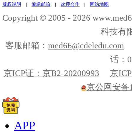
版权说明
|
编辑邮箱
|
欢迎合作
|
网站地图
©
Copyright
2005 -
2026
www.med6
科技有
客服邮箱：
med66@cdeledu.com
话：01
京ICP证：京B2-20200993
京ICP
京公网安备110
APP