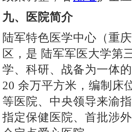
九、医院简介
陆军特色医学中心（重庆
区，是 陆军军医大学第
学、科研、战备为一体的
20 余万平方米，编制床位
等医院、中央领导来渝指
指定保健医院、首批涉外