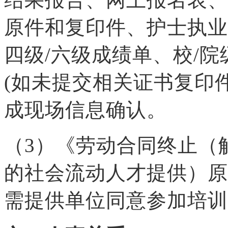
原件和复印件、护士执业
四级/六级成绩单、校/
(如未提交相关证书复印
成现场信息确认。
（3）《劳动合同终止（
的社会流动人才提供）原
需提供单位同意参加培训