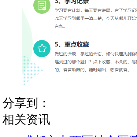
分享到：
相关资讯