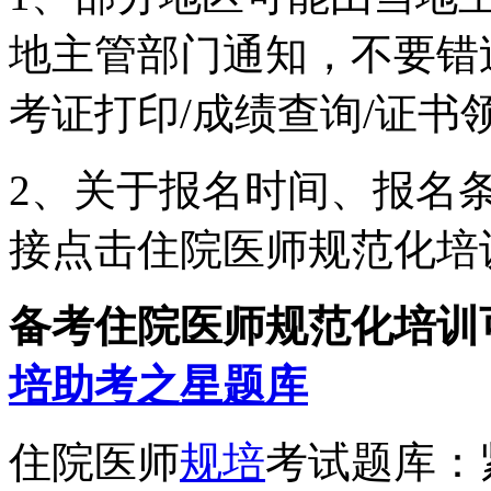
地主管部门通知，不要错过
考证打印/成绩查询/证书
2、关于报名时间、报名
接点击住院医师规范化培
备考住院医师规范化培训
培助考之星题库
住院医师
规培
考试题库：