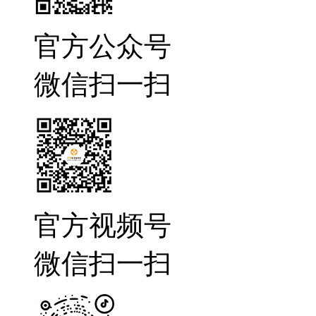
官方公众号
微信扫一扫
官方视频号
微信扫一扫