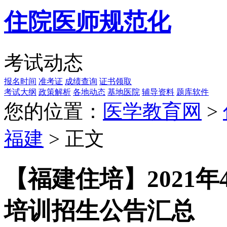
住院医师规范化
考试动态
报名时间
准考证
成绩查询
证书领取
考试大纲
政策解析
各地动态
基地医院
辅导资料
题库软件
您的位置：
医学教育网
>
福建
> 正文
​【福建住培】2021
培训招生公告汇总