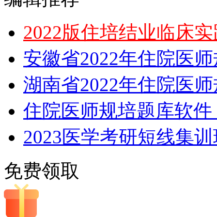
2022版住培结业临床
安徽省2022年住院医
湖南省2022年住院医
住院医师规培题库软件，
2023医学考研短线集
免费领取