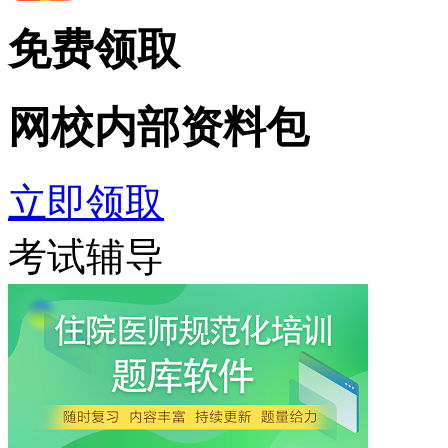
免费领取
网校内部
资料包
立即领取
考试辅导