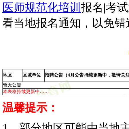
医师规范化培训
报名|考
看当地报名通知，以免错
地区
区域单位
招聘公告（4月公告持续更新中，敬请关
暂无公告
本表格持续更新中……
温馨提示：
1、部分地区可能由当地