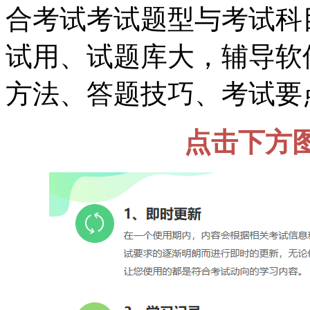
合考试考试题型与考试科
试用、试题库大，辅导软
方法、答题技巧、考试要
点击下方