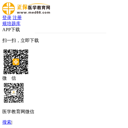
登录
注册
规培题库
APP下载
扫一扫，立即下载
微 信
医学教育网微信
搜索
|