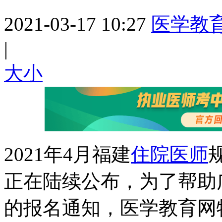
2021-03-17 10:27
医学教
|
大
小
2021年4月福建
住院医师
正在陆续公布，为了帮助
的报名通知，医学教育网特