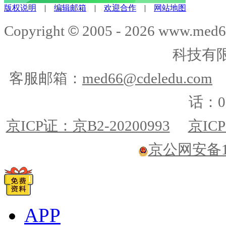
版权说明
|
编辑邮箱
|
欢迎合作
|
网站地图
©
Copyright
2005 -
2026
www.med6
科技有
客服邮箱：
med66@cdeledu.com
话：01
京ICP证：京B2-20200993
京ICP
京公网安备110
APP