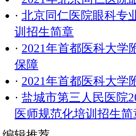
·
北京同仁医院眼科专业
训招生简章
·
2021年首都医科大
保障
·
2021年首都医科大
·
盐城市第三人民医院2
医师规范化培训招生简
编辑推荐