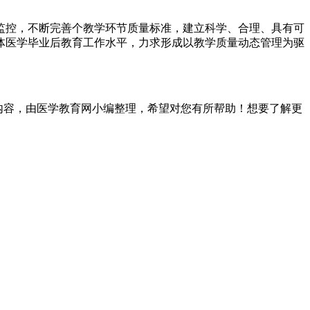
监控，不断完善个教学环节质量标准，建立科学、合理、具有可
体医学毕业后教育工作水平，力求形成以教学质量动态管理为驱
的全部内容，由医学教育网小编整理，希望对您有所帮助！想要了解更