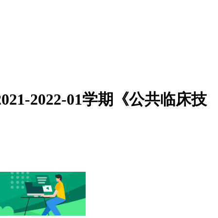
-2022-01学期《公共临床技