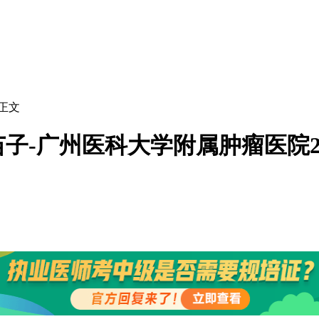
 正文
广州医科大学附属肿瘤医院2021