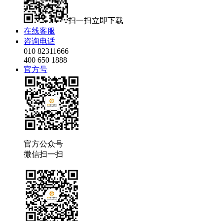
扫一扫立即下载
在线客服
咨询电话
010 82311666
400 650 1888
官方号
官方公众号
微信扫一扫