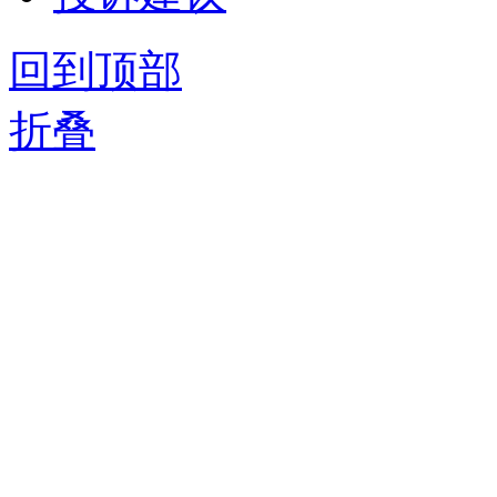
回到顶部
折叠