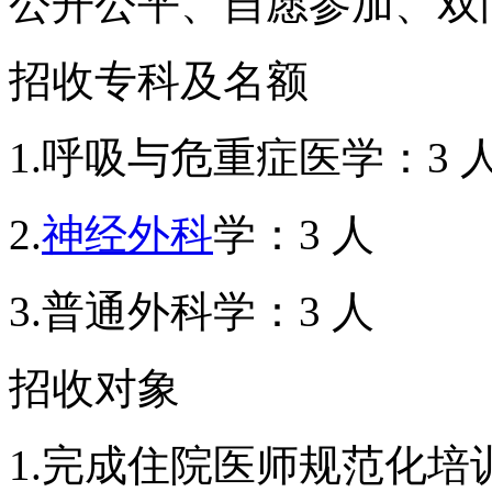
公开公平、自愿参加、双
招收专科及名额
1.呼吸与危重症医学：3 
2.
神经外科
学：3 人
3.普通外科学：3 人
招收对象
1.完成住院医师规范化