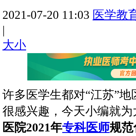
2021-07-20 11:03
医学教
|
大
小
许多医学生都对“江苏”
很感兴趣，今天小编就为
医院2021年
专科医师
规范