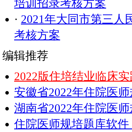
培训招录考核方案
·
2021年大同市第三
考核方案
编辑推荐
2022版住培结业临床
安徽省2022年住院医
湖南省2022年住院医
住院医师规培题库软件，