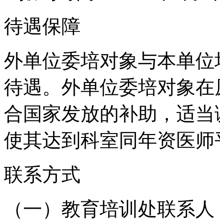
待遇保障
外单位委培对象与本单位
待遇。外单位委培对象在
合国家发放的补助，适当
使其达到科室同年资医师
联系方式
（一）教育培训处联系人