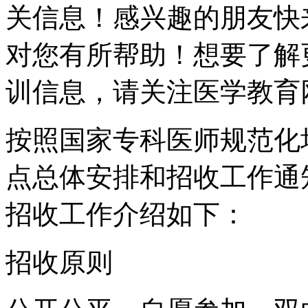
关信息！感兴趣的朋友快
对您有所帮助！想要了解
训信息，请关注医学教育
按照国家专科医师规范化
点总体安排和招收工作通知
招收工作介绍如下：
招收原则