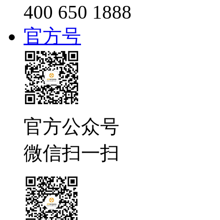
400 650 1888
官方号
官方公众号
微信扫一扫