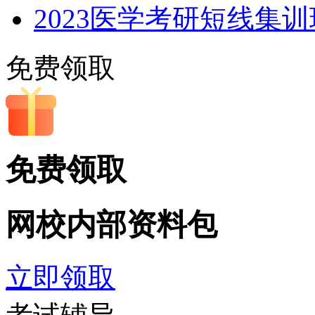
2023医学考研短线集
免费领取
免费领取
网校内部
资料包
立即领取