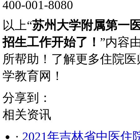
400-001-8080
以上“
苏州大学附属第一医
招生工作开始了！
”内容
所帮助！了解更多住院医
学教育网！
分享到：
相关资讯
·
​2021年吉林省中