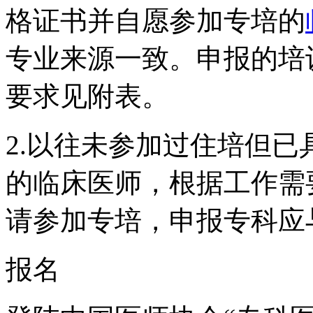
格证书并自愿参加专培的
专业来源一致。申报的培
要求见附表。
2.以往未参加过住培但
的临床医师，根据工作需
请参加专培，申报专科应
报名