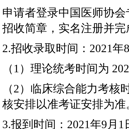
申请者登录中国医师协会
招收简章，实名注册并完
2.招收录取时间：2021年8
（1）理论统考时间为 202
（2）临床综合能力考核时间
核安排以准考证安排为准
3.报到时间：2021年9月