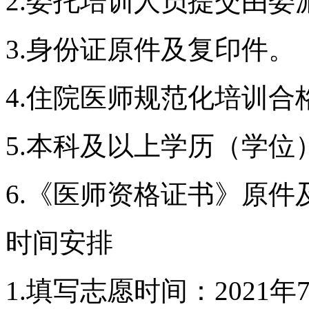
2.委托培训人员提交由
3.身份证原件及复印件。
4.住院医师规范化培训
5.本科及以上学历（学
6.《医师资格证书》原件
时间安排
1.填写志愿时间：2021年7