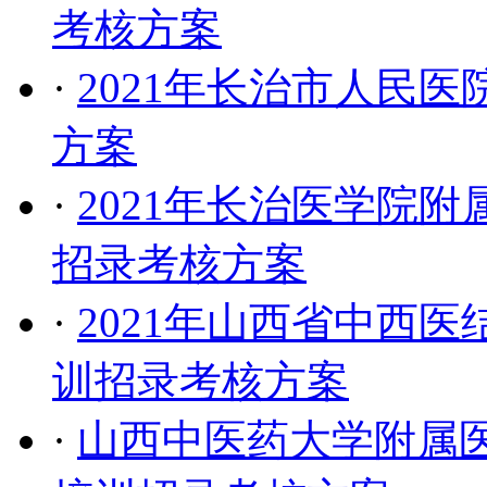
考核方案
·
2021年长治市人民
方案
·
2021年长治医学院
招录考核方案
·
2021年山西省中西
训招录考核方案
·
山西中医药大学附属医