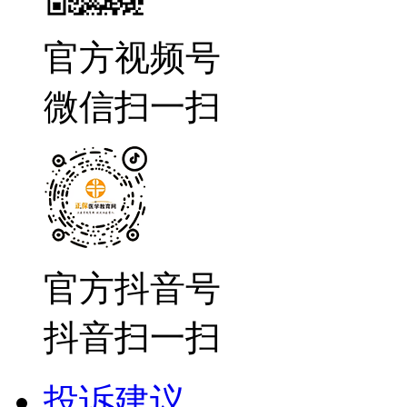
官方视频号
微信扫一扫
官方抖音号
抖音扫一扫
投诉建议