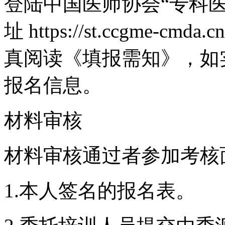
登陆中国医师协会“专科
址 https://st.ccgme-cm
真阅读《填报需知》，如
报名信息。
材料审核
材料审核通过者参加考核
1.本人签名的报名表。