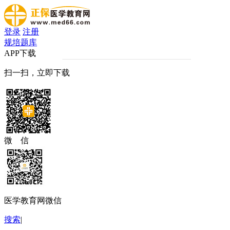
登录
注册
规培题库
APP下载
扫一扫，立即下载
微 信
医学教育网微信
搜索
|