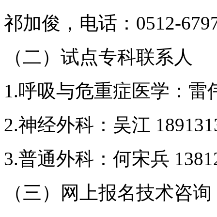
祁加俊，电话：0512-6797
（二）试点专科联系人
1.呼吸与危重症医学：雷伟 1
2.神经外科：吴江 189131
3.普通外科：何宋兵 13812
（三）网上报名技术咨询