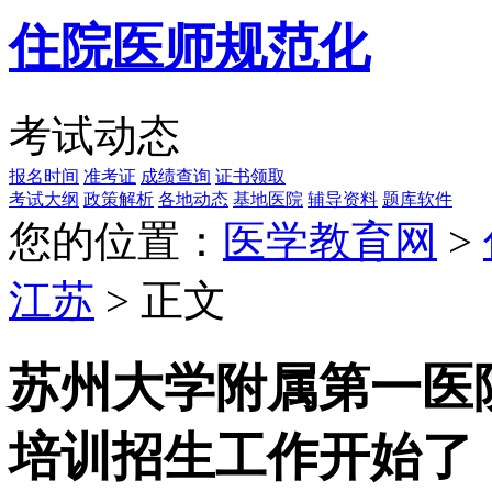
住院医师规范化
考试动态
报名时间
准考证
成绩查询
证书领取
考试大纲
政策解析
各地动态
基地医院
辅导资料
题库软件
您的位置：
医学教育网
>
江苏
> 正文
苏州大学附属第一医院
培训招生工作开始了