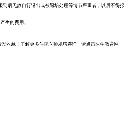
。报到后无故自行退出或被退培处理等情节严重者，以后不得报
所产生的费用。
转发收藏！了解更多住院医师规培咨询，请点击医学教育网！