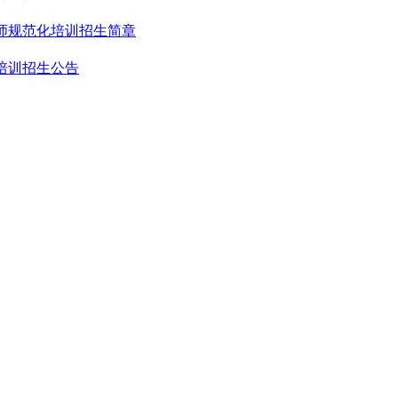
医师规范化培训招生简章
化培训招生公告