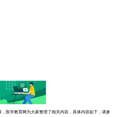
解，医学教育网为大家整理了相关内容，具体内容如下，请参