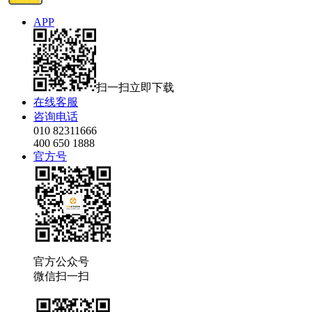
APP
扫一扫立即下载
在线客服
咨询电话
010 82311666
400 650 1888
官方号
官方公众号
微信扫一扫