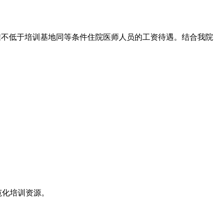
准不低于培训基地同等条件住院医师人员的工资待遇。结合我院
范化培训资源。