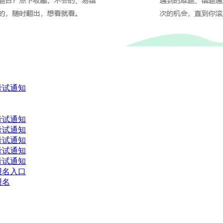
考试通知
考试通知
考试通知
考试通知
考试通知
考试通知
报名入口
报名