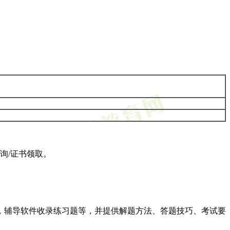
询/证书领取。
，辅导软件收录练习题等，并提供解题方法、答题技巧、考试要