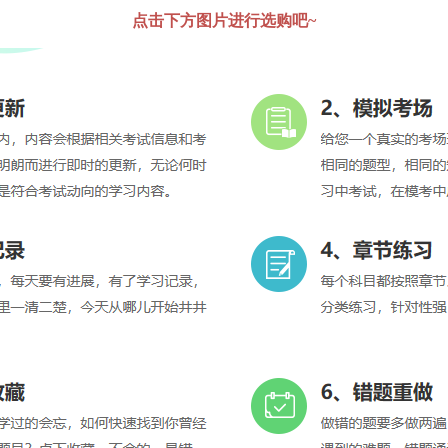
点击下方图片进行选购吧~