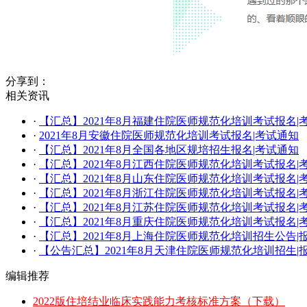
分享到：
相关资讯
·
​【汇总】2021年8月福建住院医师规范化培训考试报名|
·
2021年8月安徽住院医师规范化培训考试报名|考试通知
·
【汇总】2021年8月全国各地区规培招生报名|考试通知
·
【汇总】2021年8月江西住院医师规范化培训考试报名|
·
【汇总】2021年8月山东住院医师规范化培训考试报名|
·
【汇总】2021年8月浙江住院医师规范化培训考试报名|
·
​【汇总】2021年8月江苏住院医师规范化培训考试报名|
·
【汇总】​2021年8月重庆住院医师规范化培训考试报名|
·
【汇总】2021年8月上海住院医师规范化培训招生公告|
·
【公告汇总】2021年8月天津住院医师规范化培训招生|
编辑推荐
2022版住培结业临床实践能力考核标准方案（下载）