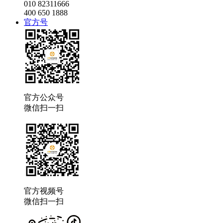
010 82311666
400 650 1888
官方号
官方公众号
微信扫一扫
官方视频号
微信扫一扫