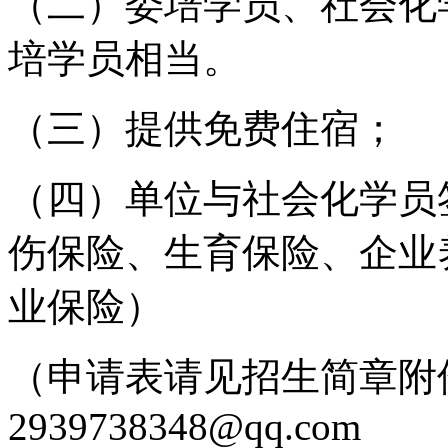
（二）委培学员、社会化
培学员相当。
（三）提供免费住宿；
（四）单位与社会化学员
伤保险、生育保险、企业
业保险）
（申请表请见招生简章附
2939738348@qq.com