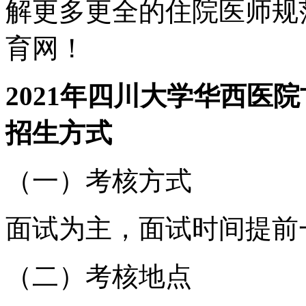
解更多更全的住院医师规
育网！
2021年四川大学华西医
招生方式
（一）考核方式
面试为主，面试时间提前
（二）考核地点