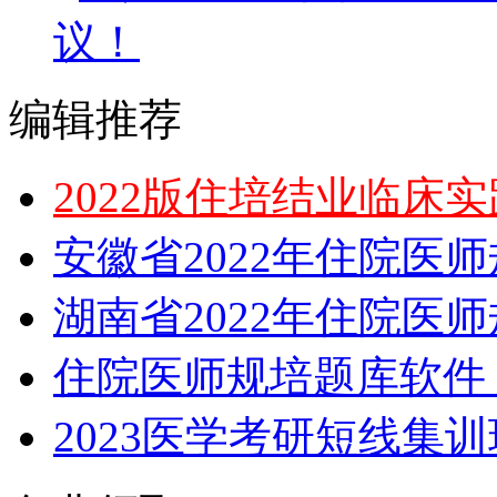
议！
编辑推荐
2022版住培结业临床
安徽省2022年住院医
湖南省2022年住院医
住院医师规培题库软件，
2023医学考研短线集