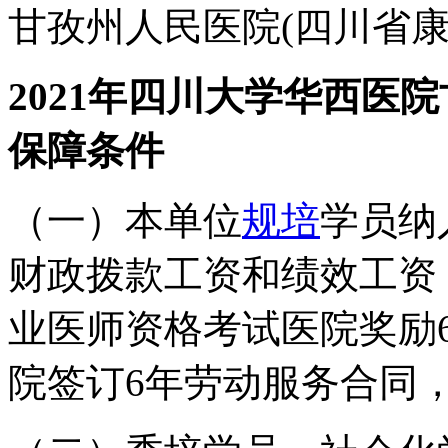
甘孜州人民医院(四川省康
2021年四川大学华西医
保障条件
（一）本单位
规培
学员纳
财政拨款工资和绩效工资，
业医师资格考试医院奖励
院签订6年劳动服务合同