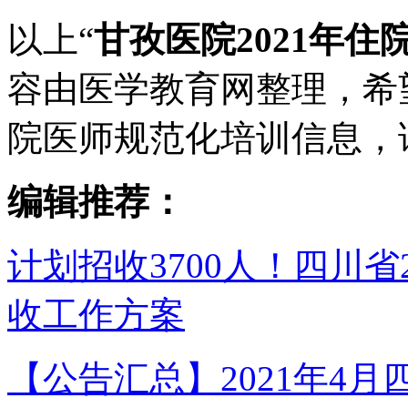
以上“
甘孜医院2021年
容由医学教育网整理，希
院医师规范化培训信息，
编辑推荐：
计划招收3700人！四川省
收工作方案
【公告汇总】2021年4