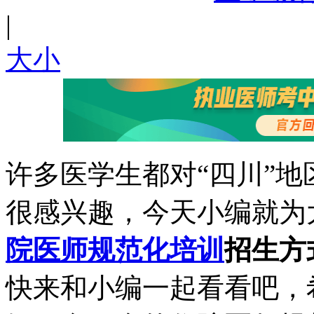
|
大
小
许多医学生都对“四川”地
很感兴趣，今天小编就为
院医师规范化培训
招生方
快来和小编一起看看吧，