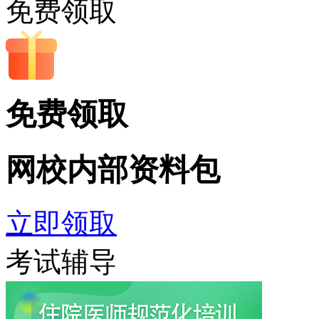
免费领取
免费领取
网校内部
资料包
立即领取
考试辅导