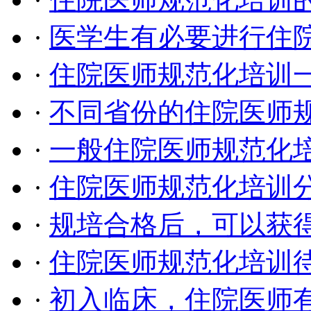
·
医学生有必要进行住
·
住院医师规范化培训
·
不同省份的住院医师
·
一般住院医师规范化
·
住院医师规范化培训
·
规培合格后，可以获
·
住院医师规范化培训
·
初入临床，住院医师