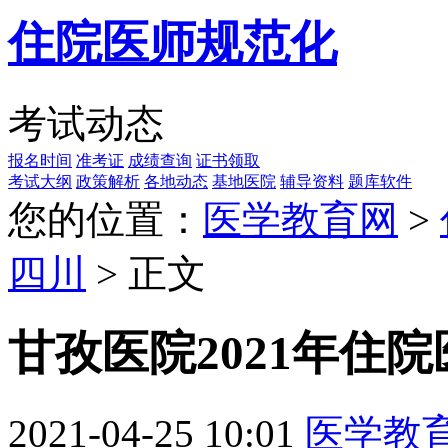
住院医师规范化
考试动态
报名时间
准考证
成绩查询
证书领取
考试大纲
政策解析
各地动态
基地医院
辅导资料
题库软件
您的位置：
医学教育网
>
四川
> 正文
甘孜医院2021年住
2021-04-25 10:01
医学教