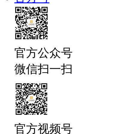
官方公众号
微信扫一扫
官方视频号