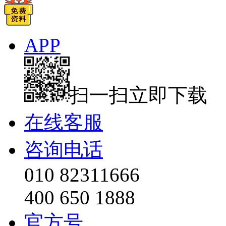
APP
扫一扫立即下载
在线客服
咨询电话
010 82311666
400 650 1888
官方号