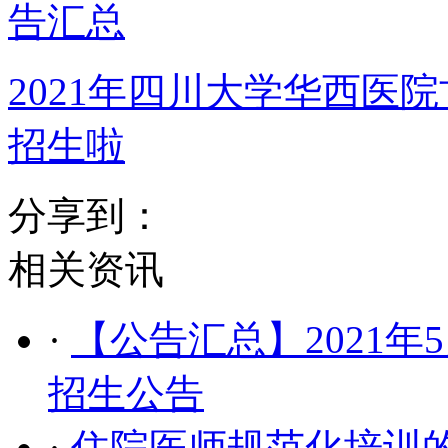
告汇总
2021年四川大学华西医
招生啦
分享到：
相关资讯
·
【公告汇总】2021
招生公告
·
住院医师规范化培训