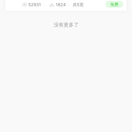
免费
52931
1824
共5页
没有更多了